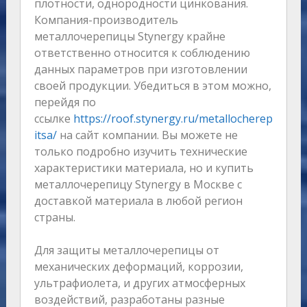
плотности, однородности цинкования.
Компания-производитель
металлочерепицы Stynergy крайне
ответственно относится к соблюдению
данных параметров при изготовлении
своей продукции. Убедиться в этом можно,
перейдя по
ссылке
https://roof.stynergy.ru/metallocherep
itsa/
на сайт компании. Вы можете не
только подробно изучить технические
характеристики материала, но и купить
металлочерепицу Stynergy в Москве с
доставкой материала в любой регион
страны.
Для защиты металлочерепицы от
механических деформаций, коррозии,
ультрафиолета, и других атмосферных
воздействий, разработаны разные