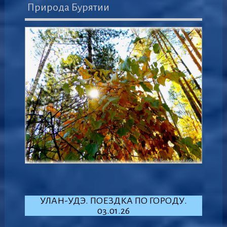
Природа Бурятии
УЛАН-УДЭ. ПОЕЗДКА ПО ГОРОДУ.
03.01.26