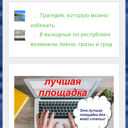
Трагедия, которую можно
избежать
В выходные по республике
возможны ливни, грозы и град