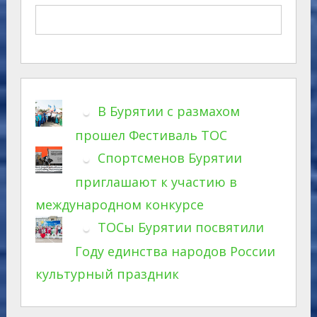
В Бурятии с размахом
прошел Фестиваль ТОС
Спортсменов Бурятии
приглашают к участию в
международном конкурсе
ТОСы Бурятии посвятили
Году единства народов России
культурный праздник