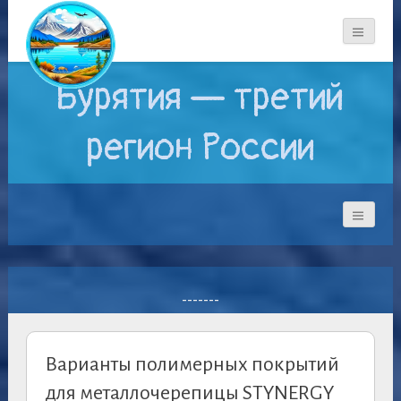
Бурятия — третий
регион России
-------
Варианты полимерных покрытий
для металлочерепицы STYNERGY