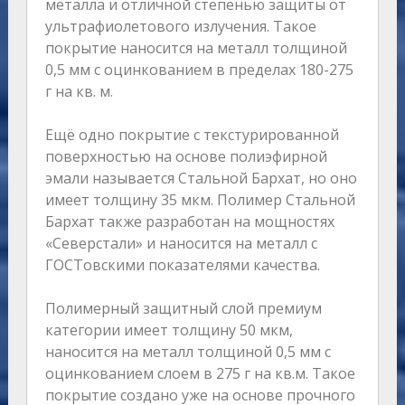
металла и отличной степенью защиты от
ультрафиолетового излучения. Такое
покрытие наносится на металл толщиной
0,5 мм с оцинкованием в пределах 180-275
г на кв. м.
Ещё одно покрытие с текстурированной
поверхностью на основе полиэфирной
эмали называется Стальной Бархат, но оно
имеет толщину 35 мкм. Полимер Стальной
Бархат также разработан на мощностях
«Северстали» и наносится на металл с
ГОСТовскими показателями качества.
Полимерный защитный слой премиум
категории имеет толщину 50 мкм,
наносится на металл толщиной 0,5 мм с
оцинкованием слоем в 275 г на кв.м. Такое
покрытие создано уже на основе прочного