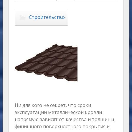
Строительство
Ни для кого не секрет, что сроки
эксплуатации металлической кровли
напрямую зависят от качества и толщины
финишного поверхностного покрытия и