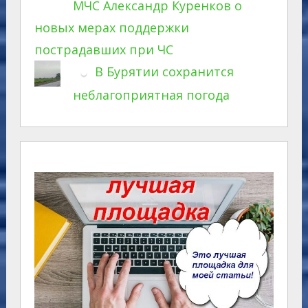
МЧС Александр Куренков о
новых мерах поддержки
пострадавших при ЧС
В Бурятии сохранится
неблагоприятная погода