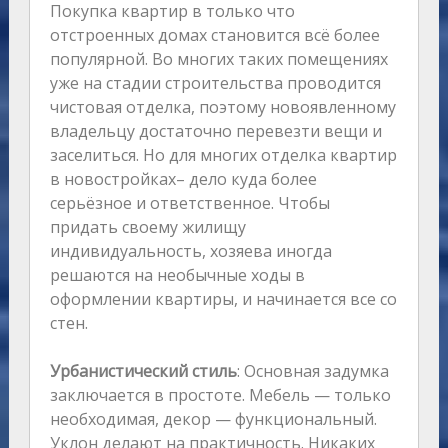
Покупка квартир в только что
отстроенных домах становится всё более
популярной. Во многих таких помещениях
уже на стадии строительства проводится
чистовая отделка, поэтому новоявленному
владельцу достаточно перевезти вещи и
заселиться. Но для многих отделка квартир
в новостройках– дело куда более
серьёзное и ответственное. Чтобы
придать своему жилищу
индивидуальность, хозяева иногда
решаются на необычные ходы в
оформлении квартиры, и начинается все со
стен.
Урбанистический стиль
: Основная задумка
заключается в простоте. Мебель — только
необходимая, декор — функциональный.
Уклон делают на практичность. Никаких