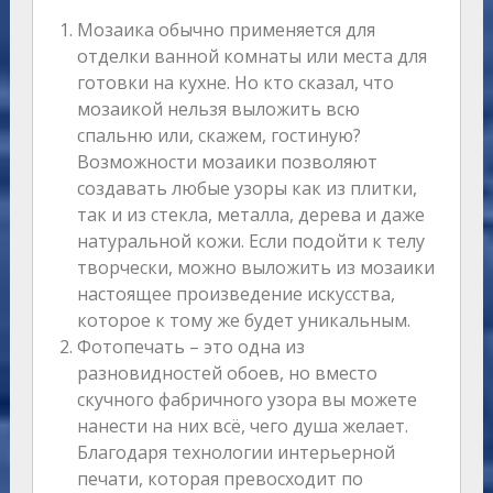
Мозаика обычно применяется для
отделки ванной комнаты или места для
готовки на кухне. Но кто сказал, что
мозаикой нельзя выложить всю
спальню или, скажем, гостиную?
Возможности мозаики позволяют
создавать любые узоры как из плитки,
так и из стекла, металла, дерева и даже
натуральной кожи. Если подойти к телу
творчески, можно выложить из мозаики
настоящее произведение искусства,
которое к тому же будет уникальным.
Фотопечать – это одна из
разновидностей обоев, но вместо
скучного фабричного узора вы можете
нанести на них всё, чего душа желает.
Благодаря технологии интерьерной
печати, которая превосходит по