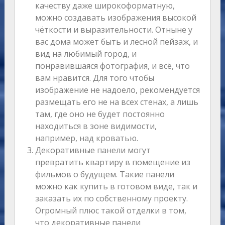
качеству даже широкоформатную,
можно создавать изображения высокой
чёткости и выразительности. Отныне у
вас дома может быть и лесной пейзаж, и
вид на любимый город, и
понравившаяся фотография, и всё, что
вам нравится. Для того чтобы
изображение не надоело, рекомендуется
размещать его не на всех стенах, а лишь
там, где оно не будет постоянно
находиться в зоне видимости,
например, над кроватью.
Декоративные панели могут
превратить квартиру в помещение из
фильмов о будущем. Такие панели
можно как купить в готовом виде, так и
заказать их по собственному проекту.
Огромный плюс такой отделки в том,
что декоративные панели