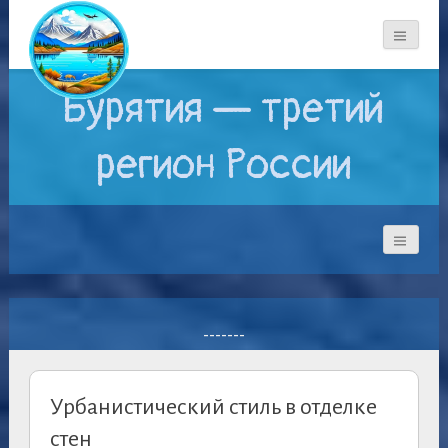
Бурятия — третий
регион России
-------
Урбанистический стиль в отделке
стен