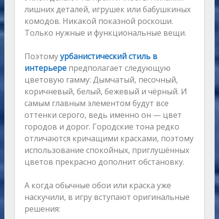
лишних деталей, игрушек или бабушкиных
комодов. Никакой показной роскоши.
Только нужные и функциональные вещи.
Поэтому
урбанистический стиль в
интерьере
предполагает следующую
цветовую гамму: Дымчатый, песочный,
коричневый, белый, бежевый и чёрный. И
самым главным элементом будут все
оттенки серого, ведь именно он — цвет
городов и дорог. Городские тона редко
отличаются кричащими красками, поэтому
использование спокойных, приглушённых
цветов прекрасно дополнит обстановку.
А когда обычные обои или краска уже
наскучили, в игру вступают оригинальные
решения: