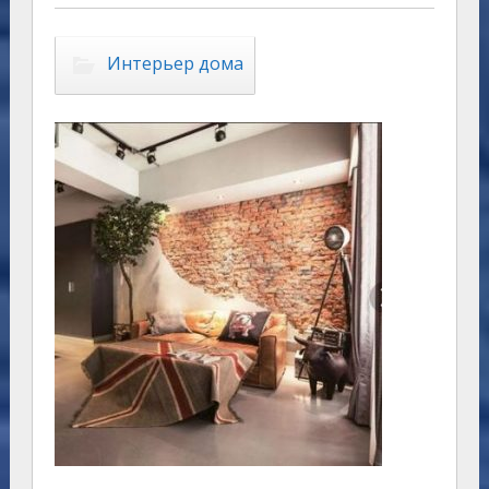
Интерьер дома