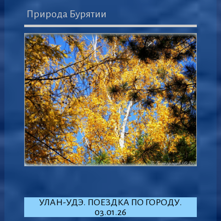
Природа Бурятии
УЛАН-УДЭ. ПОЕЗДКА ПО ГОРОДУ.
03.01.26