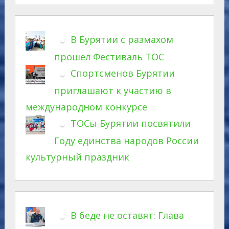
В Бурятии с размахом
прошел Фестиваль ТОС
Спортсменов Бурятии
приглашают к участию в
международном конкурсе
ТОСы Бурятии посвятили
Году единства народов России
культурный праздник
В беде не оставят: Глава