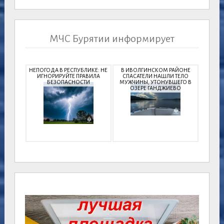
МЧС Бурятии информирует
НЕПОГОДА В РЕСПУБЛИКЕ: НЕ
В ИВОЛГИНСКОМ РАЙОНЕ
ИГНОРИРУЙТЕ ПРАВИЛА
СПАСАТЕЛИ НАШЛИ ТЕЛО
БЕЗОПАСНОСТИ
МУЖЧИНЫ, УТОНУВШЕГО В
ОЗЕРЕ ГАНДЖИЕВО