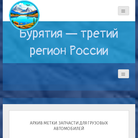
Бурятия — третий
регион России
АРХИВ МЕТКИ: ЗАПЧАСТИ ДЛЯ ГРУЗОВЫХ
АВТОМОБИЛЕЙ