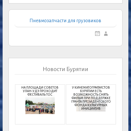
Пневмозапчасти для грузовиков
Новости Бурятии
НА ПЛОЩАДИ СОВЕТОВ
У КИНЕМАТОГРАФИСТОВ
УЛАН-УДЭ ПРОХОДИТ
БУРЯТИИ ЕСТЬ
ФЕСТИВАЛЬ ТОС
ВОЗМОЖНОСТЬ СНЯТЬ
ФИЛЬМ ПРИ ПОДДЕРЖКЕ
ГРАНТА ПРЕЗИДЕНТСКОГО
ФОНДА КУЛЬТУРНЫХ
ИНИЦИАТИВ