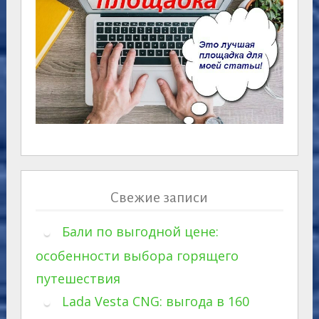
Свежие записи
Бали по выгодной цене:
особенности выбора горящего
путешествия
Lada Vesta CNG: выгода в 160