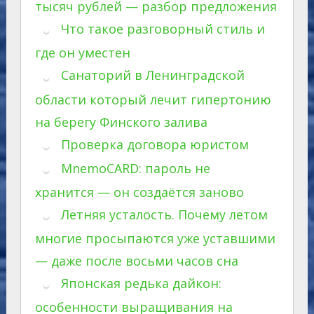
тысяч рублей — разбор предложения
Что такое разговорный стиль и
где он уместен
Санаторий в Ленинградской
области который лечит гипертонию
на берегу Финского залива
Проверка договора юристом
MnemoCARD: пароль не
хранится — он создаётся заново
Летняя усталость. Почему летом
многие просыпаются уже уставшими
— даже после восьми часов сна
Японская редька дайкон:
особенности выращивания на