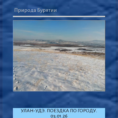
Природа Бурятии
УЛАН-УДЭ. ПОЕЗДКА ПО ГОРОДУ.
03.01.26