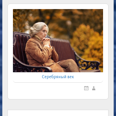
Серебряный век