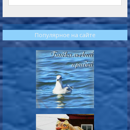
Популярное на сайте