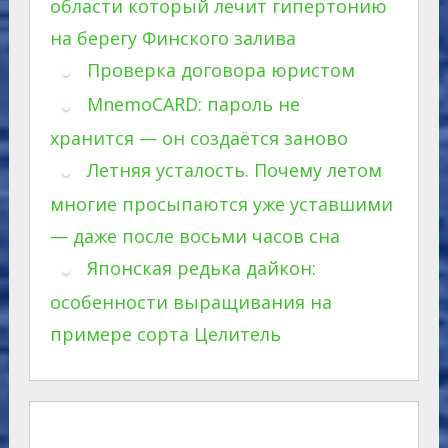
области который лечит гипертонию
на берегу Финского залива
Проверка договора юристом
MnemoCARD: пароль не
хранится — он создаётся заново
Летняя усталость. Почему летом
многие просыпаются уже уставшими
— даже после восьми часов сна
Японская редька дайкон:
особенности выращивания на
примере сорта Целитель