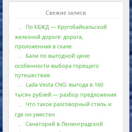
Свежие записи
По КБЖД — Кругобайкальской
железной дороге: дорога,
проложенная в скале
Бали по выгодной цене:
особенности выбора горящего
путешествия
Lada Vesta CNG: выгода в 160
тысяч рублей — разбор предложения
Что такое разговорный стиль и
где он уместен
Санаторий в Ленинградской