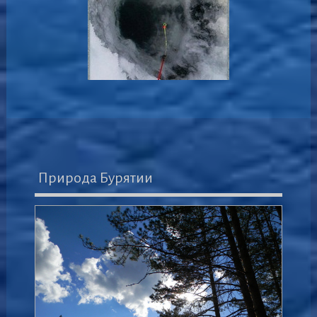
Природа Бурятии