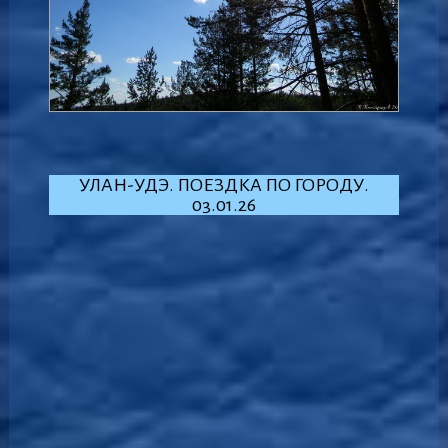
УЛАН-УДЭ. ПОЕЗДКА ПО ГОРОДУ.
03.01.26