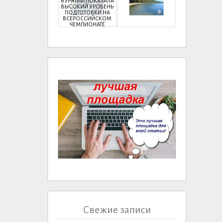
БУРЯТИИ ПОКАЗАЛА
ВЫСОКИЙ УРОВЕНЬ
ПОДГОТОВКИ НА
ВСЕРОССИЙСКОМ
ЧЕМПИОНАТЕ
Свежие записи