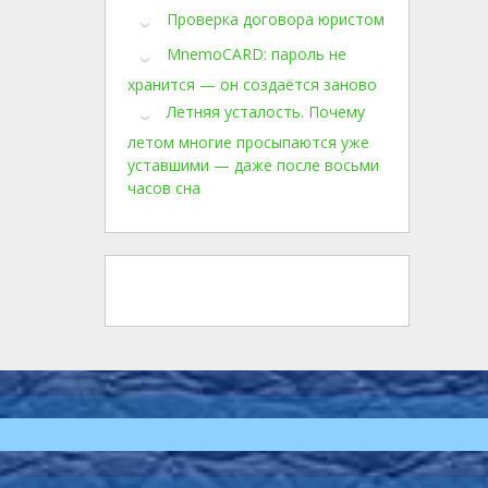
Проверка договора юристом
MnemoCARD: пароль не
хранится — он создаётся заново
Летняя усталость. Почему
летом многие просыпаются уже
уставшими — даже после восьми
часов сна