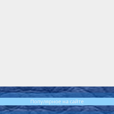
Популярное на сайте