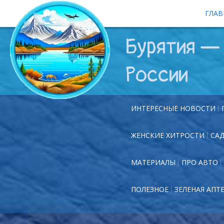
ГЛАВ
Бурятия — 
России
ИНТЕРЕСНЫЕ НОВОСТИ
ЖЕНСКИЕ ХИТРОСТИ
СА
МАТЕРИАЛЫ
ПРО АВТО
ПОЛЕЗНОЕ
ЗЕЛЕНАЯ АПТ