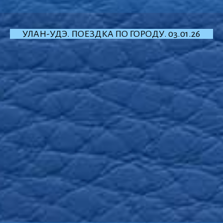
УЛАН-УДЭ. ПОЕЗДКА ПО ГОРОДУ. 03.01.26