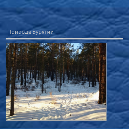
Природа Бурятии