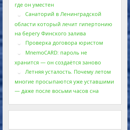
где он уместен
Санаторий в Ленинградской
области который лечит гипертонию
на берегу Финского залива
Проверка договора юристом
MnemoCARD: пароль не
хранится — он создаётся заново
Летняя усталость. Почему летом
многие просыпаются уже уставшими
— даже после восьми часов сна