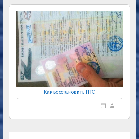
Как восстановить ПТС