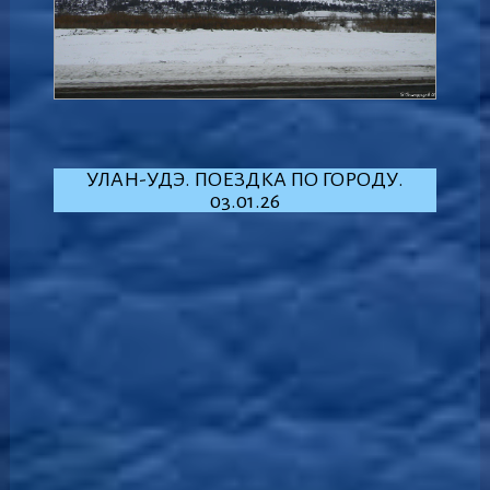
УЛАН-УДЭ. ПОЕЗДКА ПО ГОРОДУ.
03.01.26