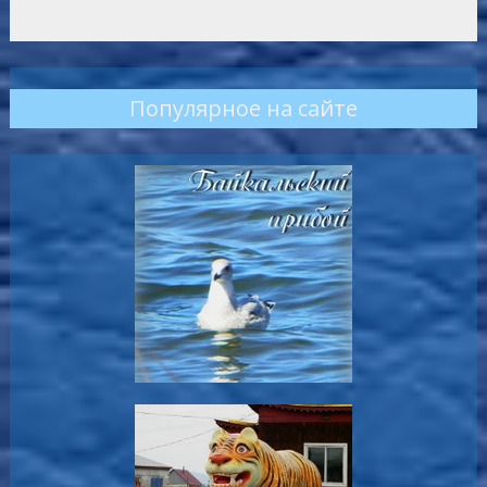
Популярное на сайте