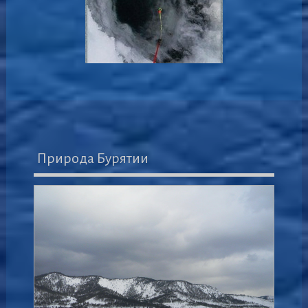
Природа Бурятии