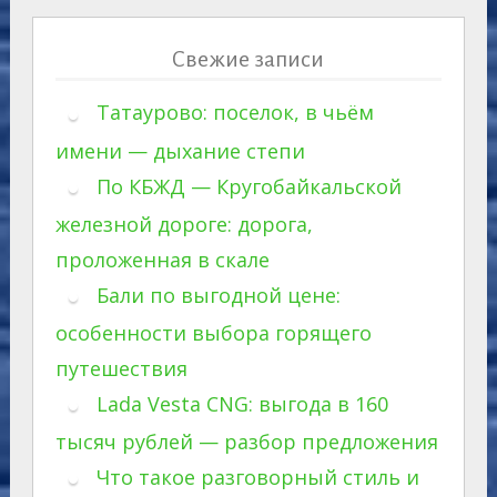
Свежие записи
Татаурово: поселок, в чьём
имени — дыхание степи
По КБЖД — Кругобайкальской
железной дороге: дорога,
проложенная в скале
Бали по выгодной цене:
особенности выбора горящего
путешествия
Lada Vesta CNG: выгода в 160
тысяч рублей — разбор предложения
Что такое разговорный стиль и