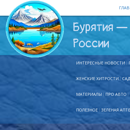
ГЛАВ
Бурятия — 
России
ИНТЕРЕСНЫЕ НОВОСТИ
ЖЕНСКИЕ ХИТРОСТИ
СА
МАТЕРИАЛЫ
ПРО АВТО
ПОЛЕЗНОЕ
ЗЕЛЕНАЯ АПТ