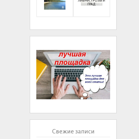
ЛИВНИ, ГРОЗЫ И
ГРАД
Свежие записи