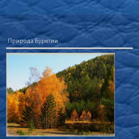
Природа Бурятии