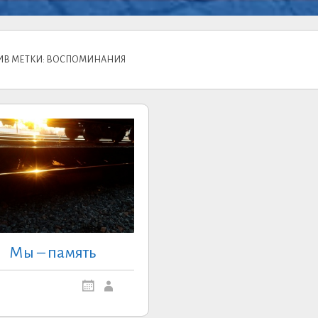
ИВ МЕТКИ: ВОСПОМИНАНИЯ
Мы – память