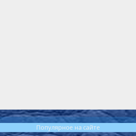
Популярное на сайте