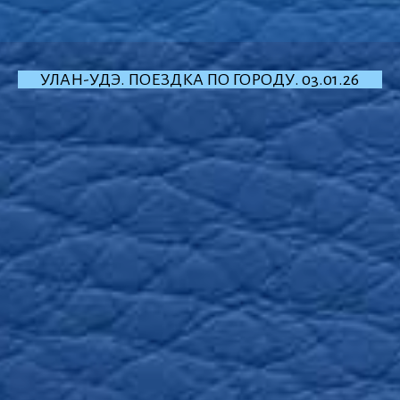
УЛАН-УДЭ. ПОЕЗДКА ПО ГОРОДУ. 03.01.26