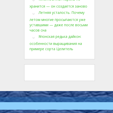
хранится — он создаётся заново
Летняя усталость. Почему
летом многие просыпаются уже
уставшими — даже после восьми
часов сна
Японская редька дайкон:
особенности выращивания на
примере сорта Целитель