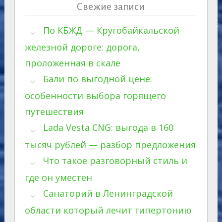
Свежие записи
По КБЖД — Кругобайкальской
железной дороге: дорога,
проложенная в скале
Бали по выгодной цене:
особенности выбора горящего
путешествия
Lada Vesta CNG: выгода в 160
тысяч рублей — разбор предложения
Что такое разговорный стиль и
где он уместен
Санаторий в Ленинградской
области который лечит гипертонию