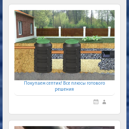
Покупаем септик! Все плюсы готового
решения