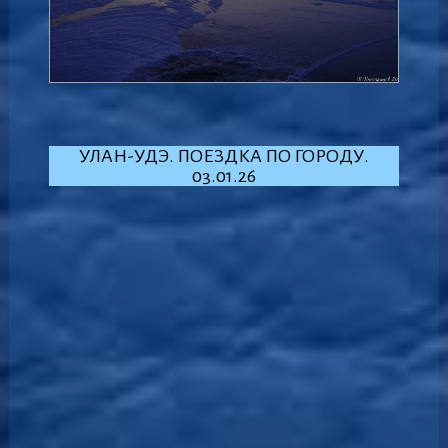
УЛАН-УДЭ. ПОЕЗДКА ПО ГОРОДУ.
03.01.26