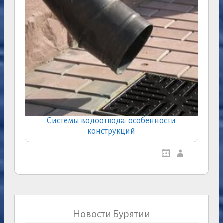
Системы водоотвода: особенности
конструкций
Новости Бурятии