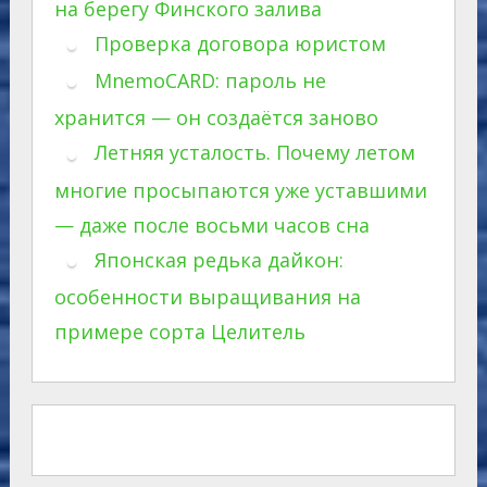
на берегу Финского залива
Проверка договора юристом
MnemoCARD: пароль не
хранится — он создаётся заново
Летняя усталость. Почему летом
многие просыпаются уже уставшими
— даже после восьми часов сна
Японская редька дайкон:
особенности выращивания на
примере сорта Целитель