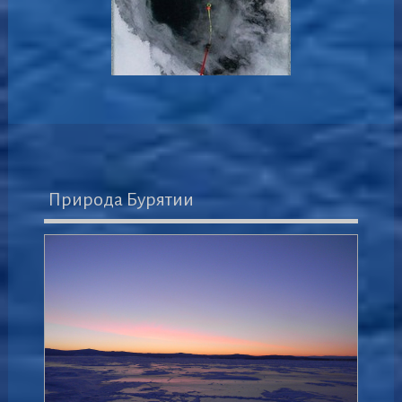
Природа Бурятии