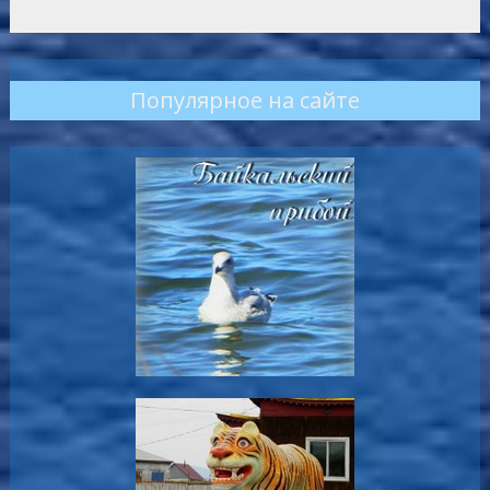
Популярное на сайте