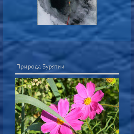
Природа Бурятии