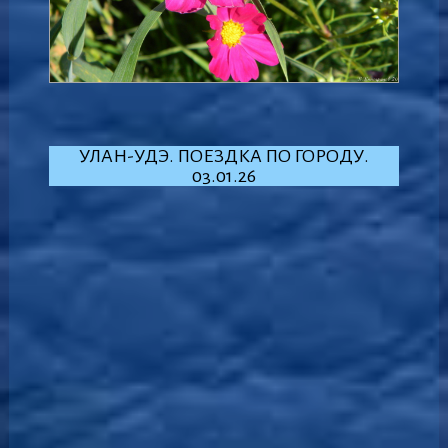
УЛАН-УДЭ. ПОЕЗДКА ПО ГОРОДУ.
03.01.26