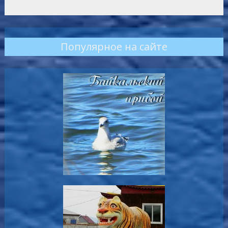
Популярное на сайте