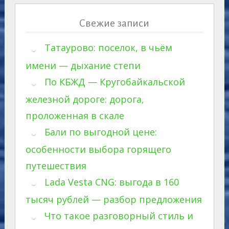
Свежие записи
Татаурово: поселок, в чьём
имени — дыхание степи
По КБЖД — Кругобайкальской
железной дороге: дорога,
проложенная в скале
Бали по выгодной цене:
особенности выбора горящего
путешествия
Lada Vesta CNG: выгода в 160
тысяч рублей — разбор предложения
Что такое разговорный стиль и