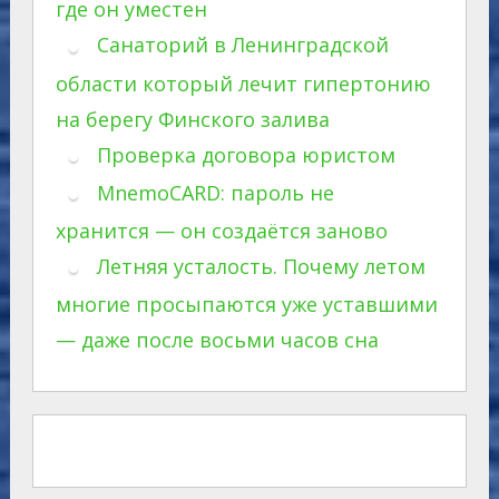
где он уместен
Санаторий в Ленинградской
области который лечит гипертонию
на берегу Финского залива
Проверка договора юристом
MnemoCARD: пароль не
хранится — он создаётся заново
Летняя усталость. Почему летом
многие просыпаются уже уставшими
— даже после восьми часов сна