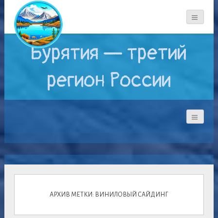
Бурятия — третий
регион России
АРХИВ МЕТКИ: ВИНИЛОВЫЙ САЙДИНГ