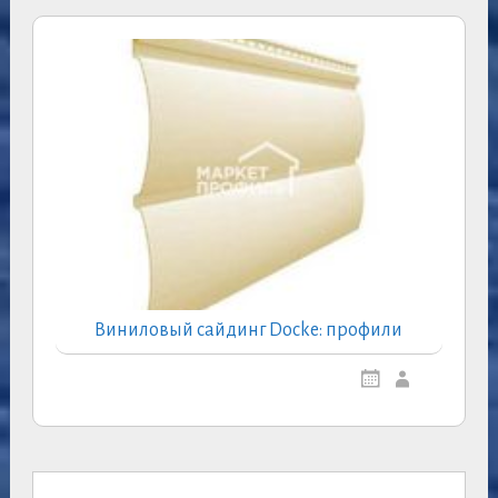
Виниловый сайдинг Docke: профили