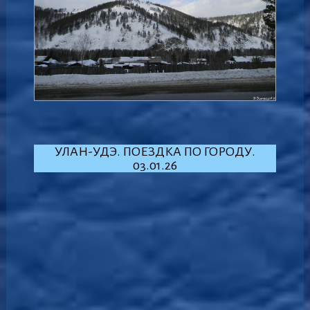
УЛАН-УДЭ. ПОЕЗДКА ПО ГОРОДУ.
03.01.26