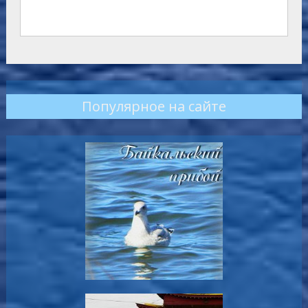
Популярное на сайте