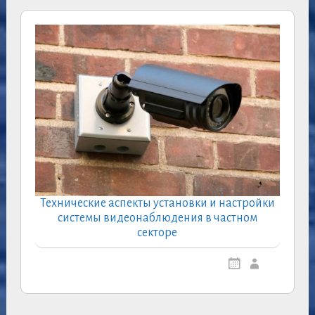
Технические аспекты установки и настройки
системы видеонаблюдения в частном
секторе