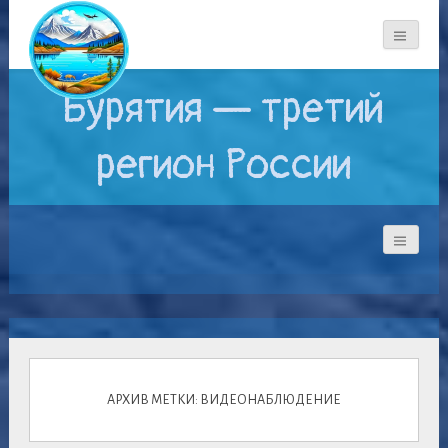
Бурятия — третий
регион России
АРХИВ МЕТКИ: ВИДЕОНАБЛЮДЕНИЕ