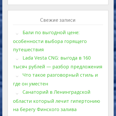
Свежие записи
Бали по выгодной цене:
особенности выбора горящего
путешествия
Lada Vesta CNG: выгода в 160
тысяч рублей — разбор предложения
Что такое разговорный стиль и
где он уместен
Санаторий в Ленинградской
области который лечит гипертонию
на берегу Финского залива