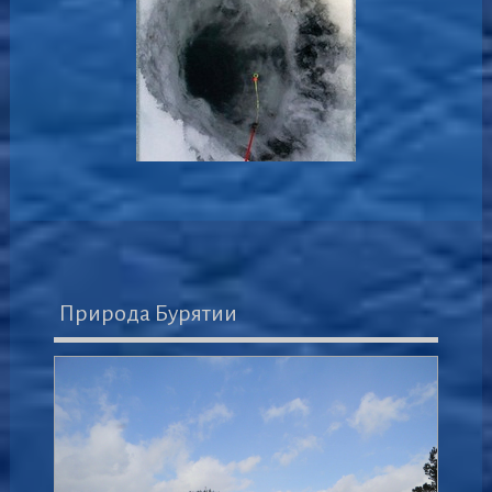
Природа Бурятии