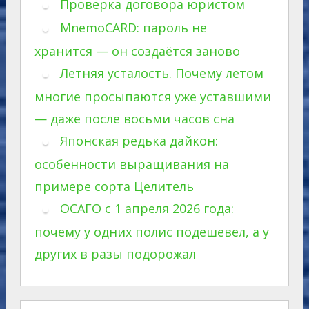
Проверка договора юристом
MnemoCARD: пароль не
хранится — он создаётся заново
Летняя усталость. Почему летом
многие просыпаются уже уставшими
— даже после восьми часов сна
Японская редька дайкон:
особенности выращивания на
примере сорта Целитель
ОСАГО с 1 апреля 2026 года:
почему у одних полис подешевел, а у
других в разы подорожал