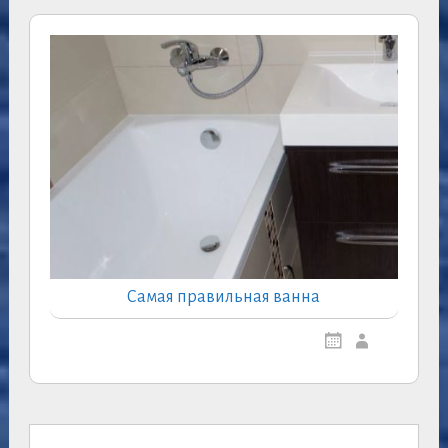
Самая правильная ванна