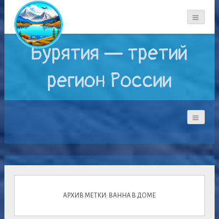
Бурятия — третий
регион России
АРХИВ МЕТКИ: ВАННА В ДОМЕ