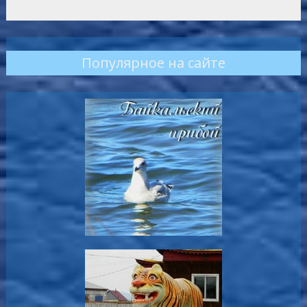
Популярное на сайте