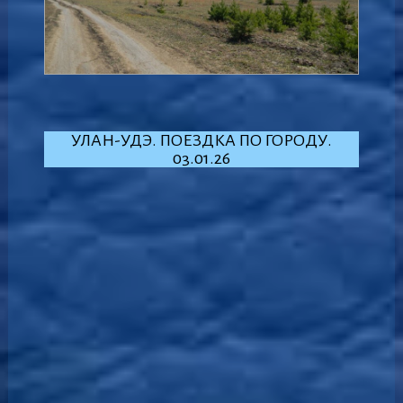
УЛАН-УДЭ. ПОЕЗДКА ПО ГОРОДУ.
03.01.26