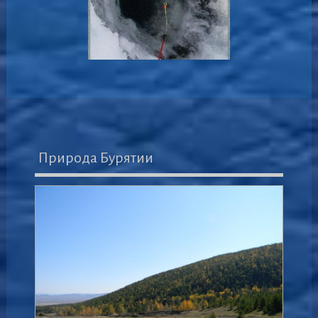
Природа Бурятии