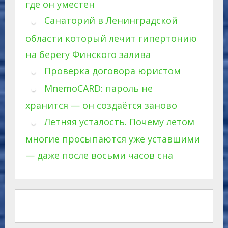
где он уместен
Санаторий в Ленинградской
области который лечит гипертонию
на берегу Финского залива
Проверка договора юристом
MnemoCARD: пароль не
хранится — он создаётся заново
Летняя усталость. Почему летом
многие просыпаются уже уставшими
— даже после восьми часов сна