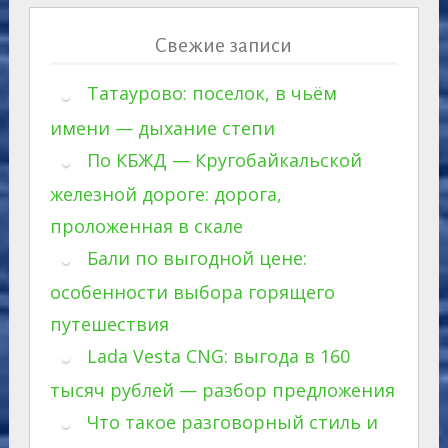
Свежие записи
Татаурово: поселок, в чьём
имени — дыхание степи
По КБЖД — Кругобайкальской
железной дороге: дорога,
проложенная в скале
Бали по выгодной цене:
особенности выбора горящего
путешествия
Lada Vesta CNG: выгода в 160
тысяч рублей — разбор предложения
Что такое разговорный стиль и