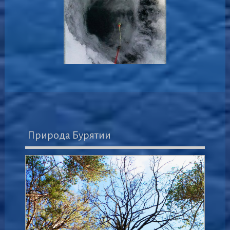
Природа Бурятии