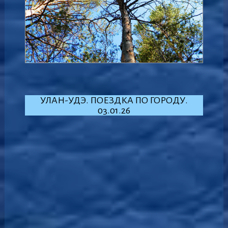
УЛАН-УДЭ. ПОЕЗДКА ПО ГОРОДУ.
03.01.26