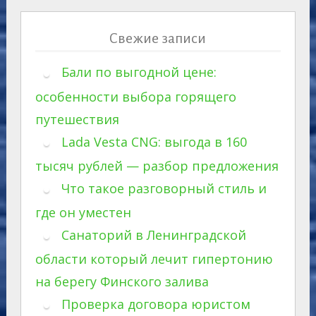
Свежие записи
Бали по выгодной цене:
особенности выбора горящего
путешествия
Lada Vesta CNG: выгода в 160
тысяч рублей — разбор предложения
Что такое разговорный стиль и
где он уместен
Санаторий в Ленинградской
области который лечит гипертонию
на берегу Финского залива
Проверка договора юристом