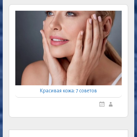
Красивая кожа: 7 советов