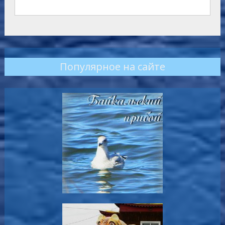
Популярное на сайте