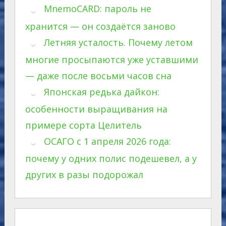
MnemoCARD: пароль не
хранится — он создаётся заново
Летняя усталость. Почему летом
многие просыпаются уже уставшими
— даже после восьми часов сна
Японская редька дайкон:
особенности выращивания на
примере сорта Целитель
ОСАГО с 1 апреля 2026 года:
почему у одних полис подешевел, а у
других в разы подорожал