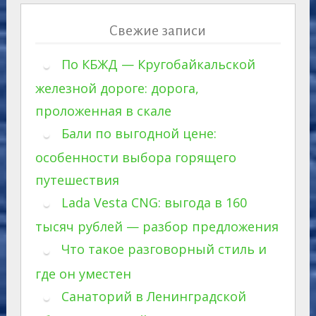
Свежие записи
По КБЖД — Кругобайкальской
железной дороге: дорога,
проложенная в скале
Бали по выгодной цене:
особенности выбора горящего
путешествия
Lada Vesta CNG: выгода в 160
тысяч рублей — разбор предложения
Что такое разговорный стиль и
где он уместен
Санаторий в Ленинградской