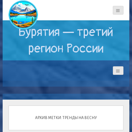
Бурятия — третий
регион России
АРХИВ МЕТКИ: ТРЕНДЫ НА ВЕСНУ