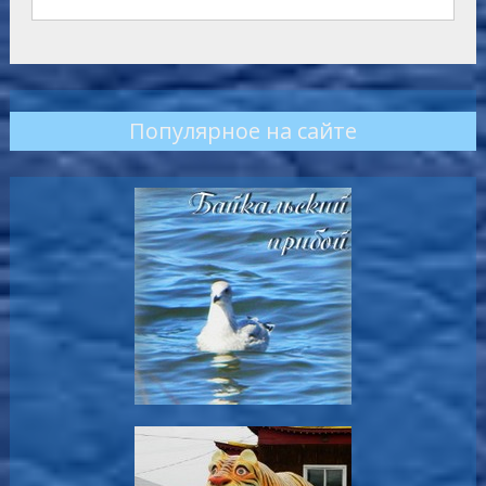
Популярное на сайте