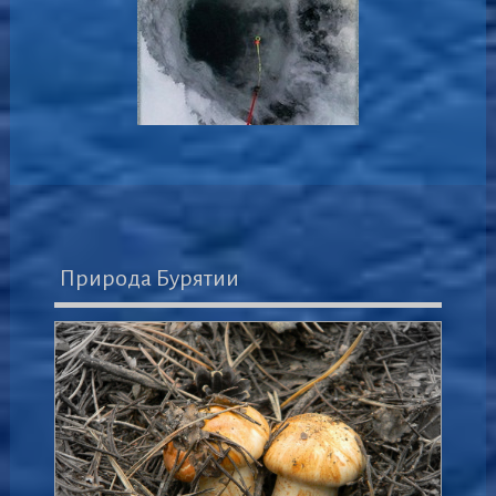
Природа Бурятии