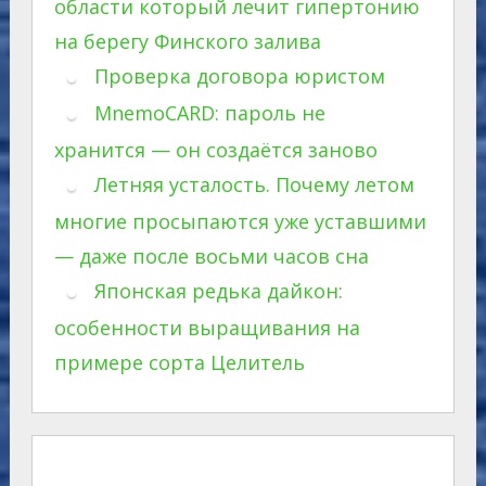
области который лечит гипертонию
на берегу Финского залива
Проверка договора юристом
MnemoCARD: пароль не
хранится — он создаётся заново
Летняя усталость. Почему летом
многие просыпаются уже уставшими
— даже после восьми часов сна
Японская редька дайкон:
особенности выращивания на
примере сорта Целитель