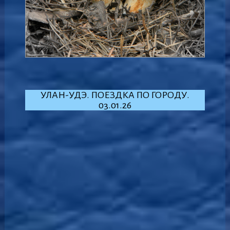
УЛАН-УДЭ. ПОЕЗДКА ПО ГОРОДУ.
03.01.26