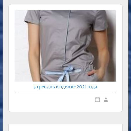
5 трендов в одежде 2021 года