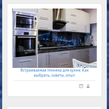
Встраиваемая техника для кухни. Как
выбрать, советы, опыт