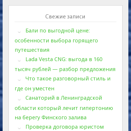
Свежие записи
Бали по выгодной цене:
особенности выбора горящего
путешествия
Lada Vesta CNG: выгода в 160
тысяч рублей — разбор предложения
Что такое разговорный стиль и
где он уместен
Санаторий в Ленинградской
области который лечит гипертонию
на берегу Финского залива
Проверка договора юристом