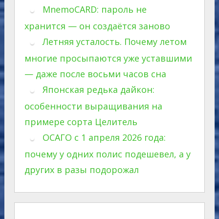
MnemoCARD: пароль не
хранится — он создаётся заново
Летняя усталость. Почему летом
многие просыпаются уже уставшими
— даже после восьми часов сна
Японская редька дайкон:
особенности выращивания на
примере сорта Целитель
ОСАГО с 1 апреля 2026 года:
почему у одних полис подешевел, а у
других в разы подорожал