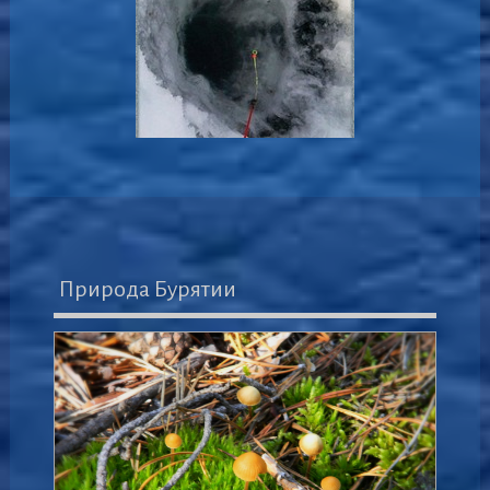
Природа Бурятии