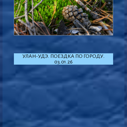
УЛАН-УДЭ. ПОЕЗДКА ПО ГОРОДУ.
03.01.26