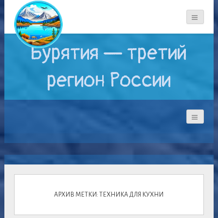
Бурятия — третий
регион России
АРХИВ МЕТКИ: ТЕХНИКА ДЛЯ КУХНИ