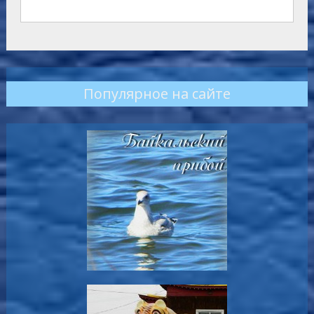
Популярное на сайте