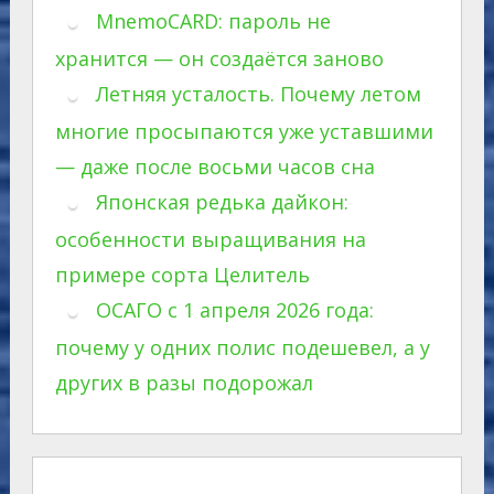
MnemoCARD: пароль не
хранится — он создаётся заново
Летняя усталость. Почему летом
многие просыпаются уже уставшими
— даже после восьми часов сна
Японская редька дайкон:
особенности выращивания на
примере сорта Целитель
ОСАГО с 1 апреля 2026 года:
почему у одних полис подешевел, а у
других в разы подорожал