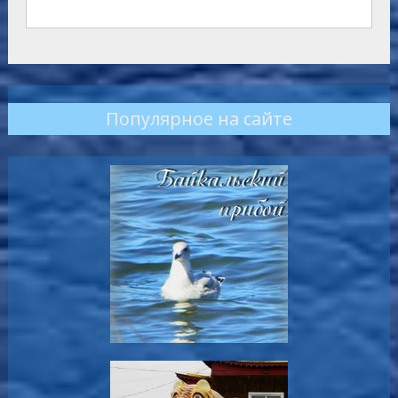
Популярное на сайте