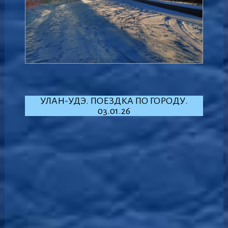
УЛАН-УДЭ. ПОЕЗДКА ПО ГОРОДУ.
03.01.26