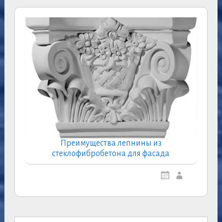
Преимущества лепнины из
стеклофибробетона для фасада