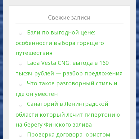
Свежие записи
Бали по выгодной цене:
особенности выбора горящего
путешествия
Lada Vesta CNG: выгода в 160
тысяч рублей — разбор предложения
Что такое разговорный стиль и
где он уместен
Санаторий в Ленинградской
области который лечит гипертонию
на берегу Финского залива
Проверка договора юристом