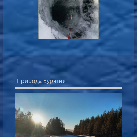
Природа Бурятии