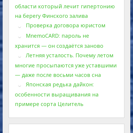
области который лечит гипертонию
на берегу Финского залива
Проверка договора юристом
MnemoCARD: пароль не
хранится — он создаётся заново
Летняя усталость. Почему летом
многие просыпаются уже уставшими
— даже после восьми часов сна
Японская редька дайкон:
особенности выращивания на
примере сорта Целитель