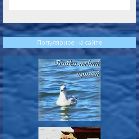
Популярное на сайте