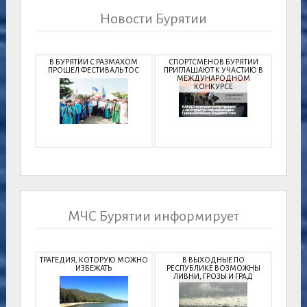
Новости Бурятии
В БУРЯТИИ С РАЗМАХОМ
СПОРТСМЕНОВ БУРЯТИИ
ПРОШЕЛ ФЕСТИВАЛЬ ТОС
ПРИГЛАШАЮТ К УЧАСТИЮ В
МЕЖДУНАРОДНОМ
КОНКУРСЕ
МЧС Бурятии информирует
ТРАГЕДИЯ, КОТОРУЮ МОЖНО
В ВЫХОДНЫЕ ПО
ИЗБЕЖАТЬ
РЕСПУБЛИКЕ ВОЗМОЖНЫ
ЛИВНИ, ГРОЗЫ И ГРАД