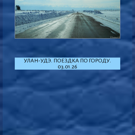
УЛАН-УДЭ. ПОЕЗДКА ПО ГОРОДУ.
03.01.26