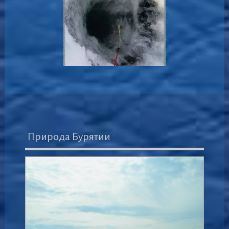
Природа Бурятии