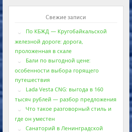
Свежие записи
По КБЖД — Кругобайкальской
железной дороге: дорога,
проложенная в скале
Бали по выгодной цене:
особенности выбора горящего
путешествия
Lada Vesta CNG: выгода в 160
тысяч рублей — разбор предложения
Что такое разговорный стиль и
где он уместен
Санаторий в Ленинградской