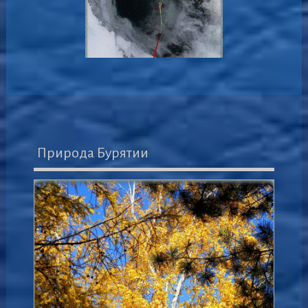
Природа Бурятии