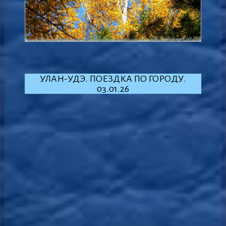
УЛАН-УДЭ. ПОЕЗДКА ПО ГОРОДУ.
03.01.26