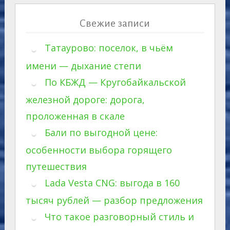
Свежие записи
Татаурово: поселок, в чьём
имени — дыхание степи
По КБЖД — Кругобайкальской
железной дороге: дорога,
проложенная в скале
Бали по выгодной цене:
особенности выбора горящего
путешествия
Lada Vesta CNG: выгода в 160
тысяч рублей — разбор предложения
Что такое разговорный стиль и