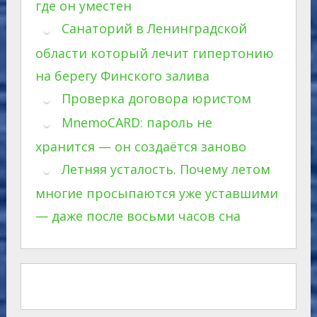
где он уместен
Санаторий в Ленинградской
области который лечит гипертонию
на берегу Финского залива
Проверка договора юристом
MnemoCARD: пароль не
хранится — он создаётся заново
Летняя усталость. Почему летом
многие просыпаются уже уставшими
— даже после восьми часов сна