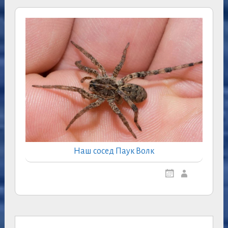
Наш сосед Паук Волк