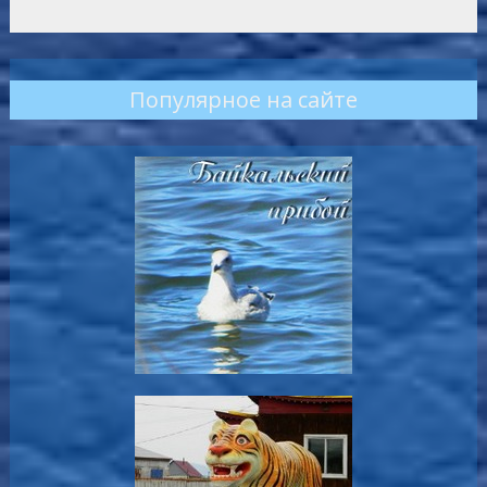
Популярное на сайте