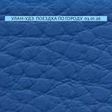
УЛАН-УДЭ. ПОЕЗДКА ПО ГОРОДУ. 03.01.26