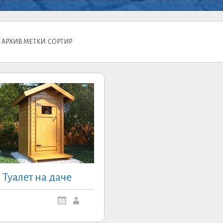
АРХИВ МЕТКИ: СОРТИР
Туалет на даче