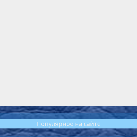
Популярное на сайте