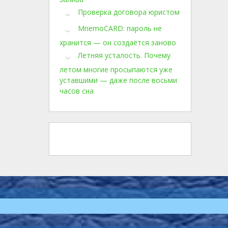
Проверка договора юристом
MnemoCARD: пароль не
хранится — он создаётся заново
Летняя усталость. Почему
летом многие просыпаются уже
уставшими — даже после восьми
часов сна