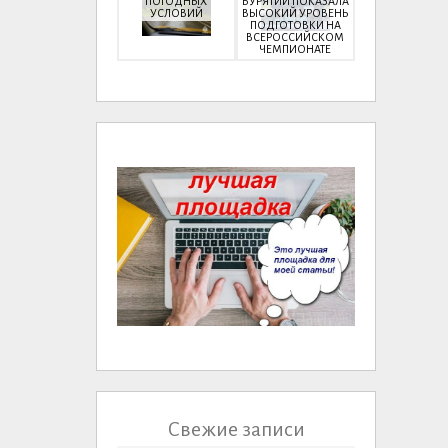
ПОГОДНЫХ
БУРЯТИИ ПОКАЗАЛА
УСЛОВИЙ
ВЫСОКИЙ УРОВЕНЬ
ПОДГОТОВКИ НА
ВСЕРОССИЙСКОМ
ЧЕМПИОНАТЕ
Свежие записи