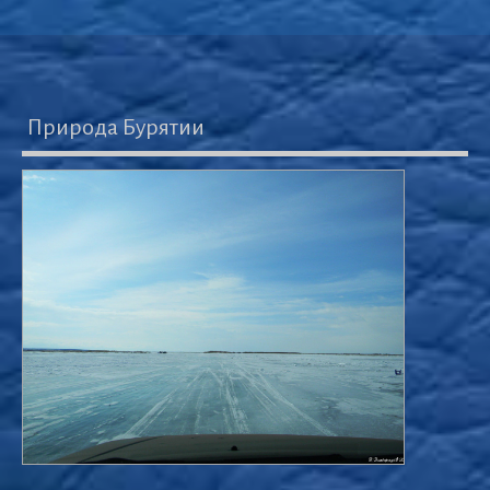
Природа Бурятии