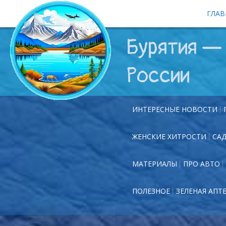
ГЛАВ
Бурятия — 
России
ИНТЕРЕСНЫЕ НОВОСТИ
ЖЕНСКИЕ ХИТРОСТИ
СА
МАТЕРИАЛЫ
ПРО АВТО
ПОЛЕЗНОЕ
ЗЕЛЕНАЯ АПТ