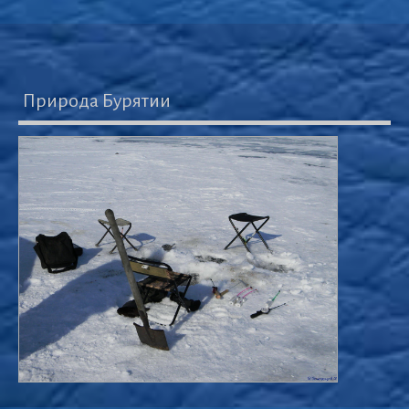
Природа Бурятии