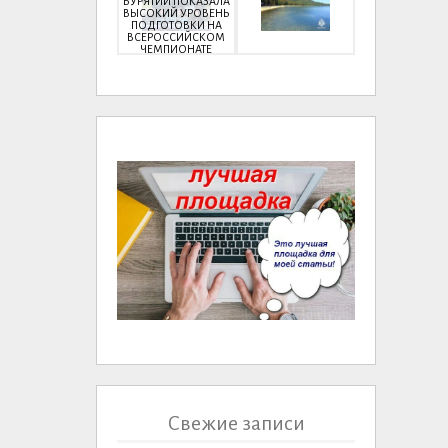
БУРЯТИИ ПОКАЗАЛА
ВЫСОКИЙ УРОВЕНЬ
ПОДГОТОВКИ НА
ВСЕРОССИЙСКОМ
ЧЕМПИОНАТЕ
Свежие записи