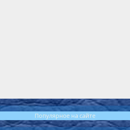
Популярное на сайте