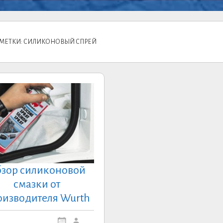
 МЕТКИ: СИЛИКОНОВЫЙ СПРЕЙ
зор силиконовой
смазки от
оизводителя Wurth