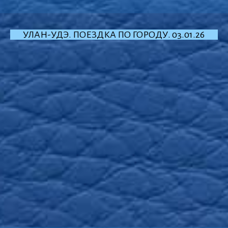
УЛАН-УДЭ. ПОЕЗДКА ПО ГОРОДУ. 03.01.26