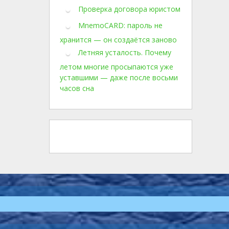
Проверка договора юристом
MnemoCARD: пароль не
хранится — он создаётся заново
Летняя усталость. Почему
летом многие просыпаются уже
уставшими — даже после восьми
часов сна