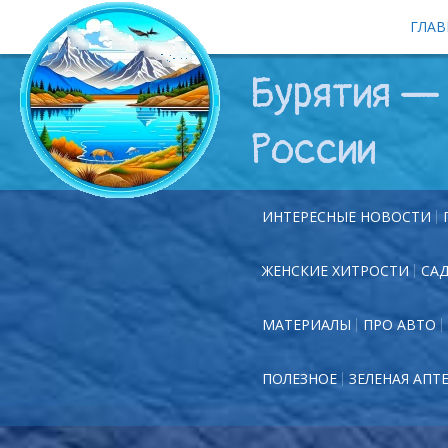
ГЛАВ
Бурятия — 
России
ИНТЕРЕСНЫЕ НОВОСТИ
ЖЕНСКИЕ ХИТРОСТИ
СА
МАТЕРИАЛЫ
ПРО АВТО
ПОЛЕЗНОЕ
ЗЕЛЕНАЯ АПТ