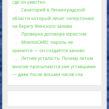
где он уместен
Санаторий в Ленинградской
области который лечит гипертонию
на берегу Финского залива
Проверка договора юристом
MnemoCARD: пароль не
хранится — он создаётся заново
Летняя усталость. Почему летом
многие просыпаются уже уставшими
— даже после восьми часов сна