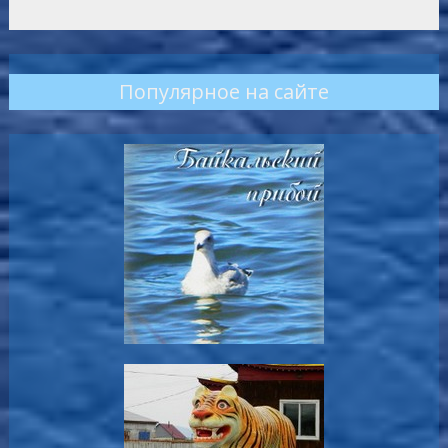
Популярное на сайте