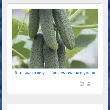
Готовимся к лету, выбираем семена огурцов