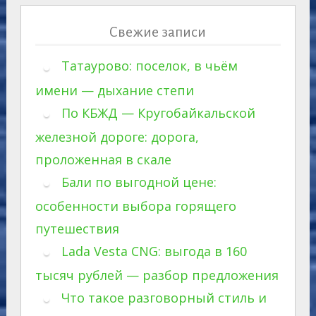
Свежие записи
Татаурово: поселок, в чьём
имени — дыхание степи
По КБЖД — Кругобайкальской
железной дороге: дорога,
проложенная в скале
Бали по выгодной цене:
особенности выбора горящего
путешествия
Lada Vesta CNG: выгода в 160
тысяч рублей — разбор предложения
Что такое разговорный стиль и