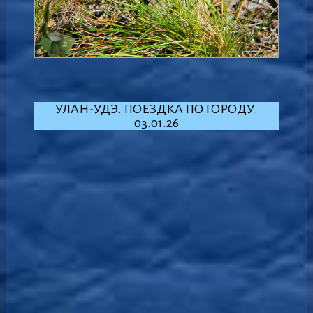
УЛАН-УДЭ. ПОЕЗДКА ПО ГОРОДУ.
03.01.26