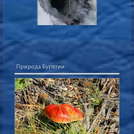
Природа Бурятии