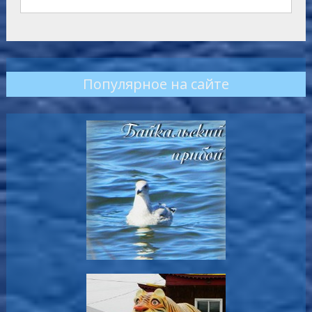
Популярное на сайте