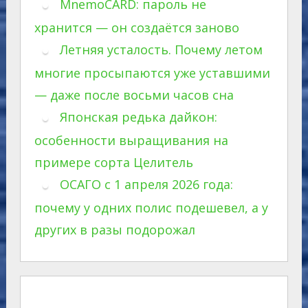
MnemoCARD: пароль не
хранится — он создаётся заново
Летняя усталость. Почему летом
многие просыпаются уже уставшими
— даже после восьми часов сна
Японская редька дайкон:
особенности выращивания на
примере сорта Целитель
ОСАГО с 1 апреля 2026 года:
почему у одних полис подешевел, а у
других в разы подорожал