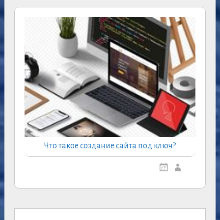
Что такое создание сайта под ключ?