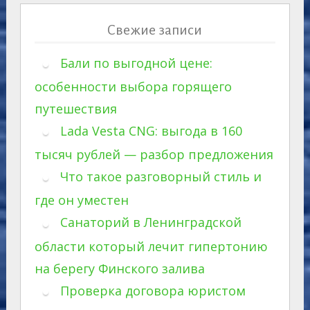
Свежие записи
Бали по выгодной цене:
особенности выбора горящего
путешествия
Lada Vesta CNG: выгода в 160
тысяч рублей — разбор предложения
Что такое разговорный стиль и
где он уместен
Санаторий в Ленинградской
области который лечит гипертонию
на берегу Финского залива
Проверка договора юристом