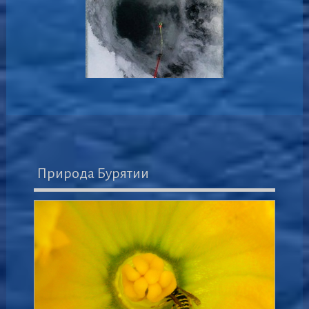
Природа Бурятии