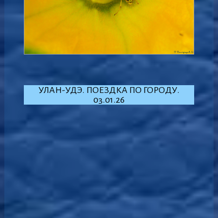
УЛАН-УДЭ. ПОЕЗДКА ПО ГОРОДУ.
03.01.26