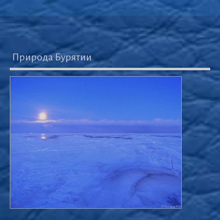
Природа Бурятии