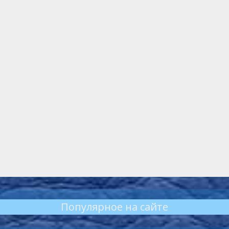
Популярное на сайте