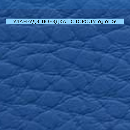
УЛАН-УДЭ. ПОЕЗДКА ПО ГОРОДУ. 03.01.26