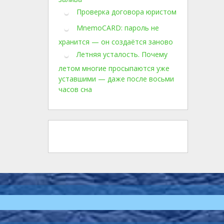
Проверка договора юристом
MnemoCARD: пароль не
хранится — он создаётся заново
Летняя усталость. Почему
летом многие просыпаются уже
уставшими — даже после восьми
часов сна