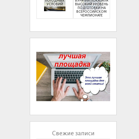
ПОГОДНЫХ
БУРЯТИИ ПОКАЗАЛА
УСЛОВИЙ
ВЫСОКИЙ УРОВЕНЬ
ПОДГОТОВКИ НА
ВСЕРОССИЙСКОМ
ЧЕМПИОНАТЕ
Свежие записи