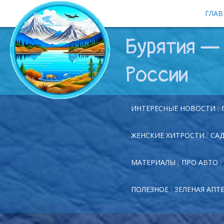
ГЛАВ
Бурятия — 
России
ИНТЕРЕСНЫЕ НОВОСТИ
ЖЕНСКИЕ ХИТРОСТИ
СА
МАТЕРИАЛЫ
ПРО АВТО
ПОЛЕЗНОЕ
ЗЕЛЕНАЯ АПТ