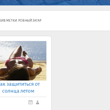
ХИВ МЕТКИ: РОВНЫЙ ЗАГАР
ак защититься от
солнца летом