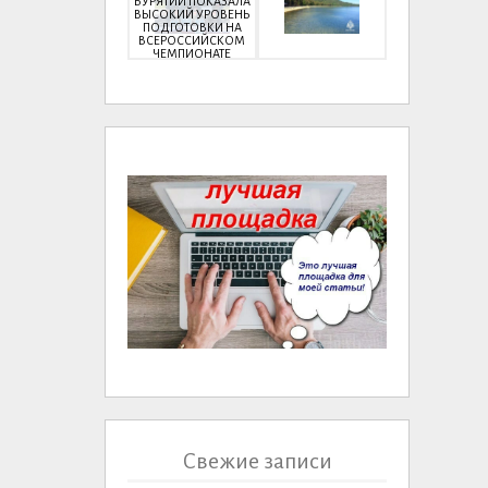
БУРЯТИИ ПОКАЗАЛА
ВЫСОКИЙ УРОВЕНЬ
ПОДГОТОВКИ НА
ВСЕРОССИЙСКОМ
ЧЕМПИОНАТЕ
Свежие записи