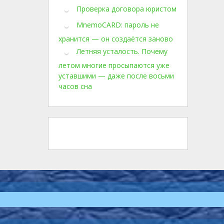
Проверка договора юристом
MnemoCARD: пароль не
хранится — он создаётся заново
Летняя усталость. Почему
летом многие просыпаются уже
уставшими — даже после восьми
часов сна