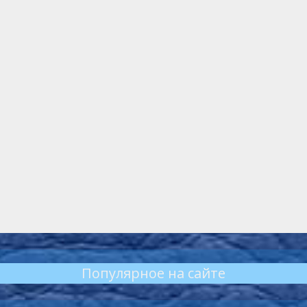
Популярное на сайте