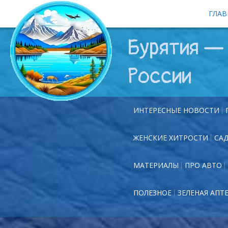
ГЛАВ
Бурятия — 
России
ИНТЕРЕСНЫЕ НОВОСТИ
ЖЕНСКИЕ ХИТРОСТИ
СА
МАТЕРИАЛЫ
ПРО АВТО
ПОЛЕЗНОЕ
ЗЕЛЕНАЯ АПТ