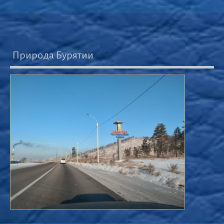
Природа Бурятии