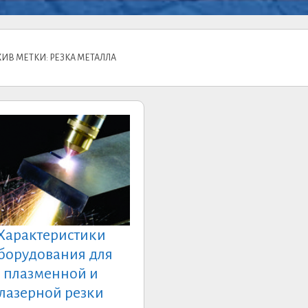
ХИВ МЕТКИ: РЕЗКА МЕТАЛЛА
Характеристики
борудования для
плазменной и
лазерной резки