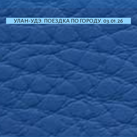
УЛАН-УДЭ. ПОЕЗДКА ПО ГОРОДУ. 03.01.26