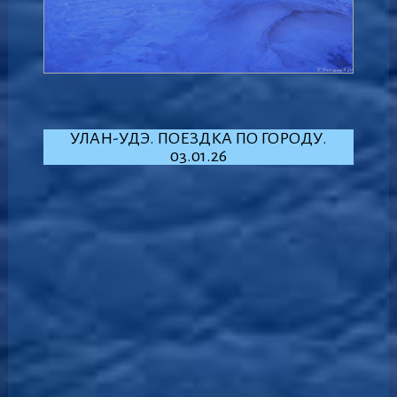
УЛАН-УДЭ. ПОЕЗДКА ПО ГОРОДУ.
03.01.26