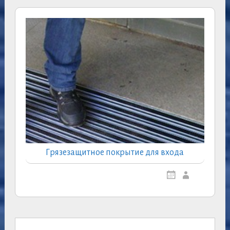
Грязезащитное покрытие для входа