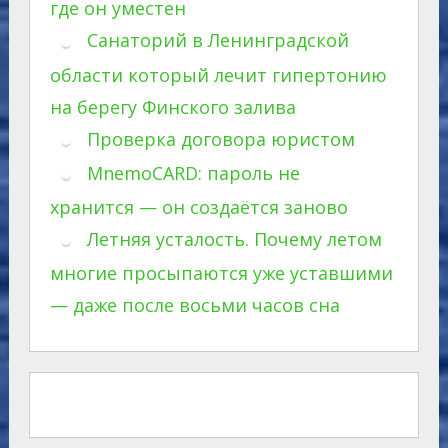
где он уместен
Санаторий в Ленинградской
области который лечит гипертонию
на берегу Финского залива
Проверка договора юристом
MnemoCARD: пароль не
хранится — он создаётся заново
Летняя усталость. Почему летом
многие просыпаются уже уставшими
— даже после восьми часов сна