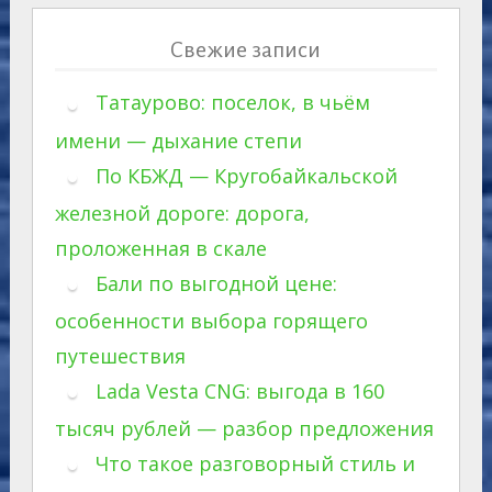
Свежие записи
Татаурово: поселок, в чьём
имени — дыхание степи
По КБЖД — Кругобайкальской
железной дороге: дорога,
проложенная в скале
Бали по выгодной цене:
особенности выбора горящего
путешествия
Lada Vesta CNG: выгода в 160
тысяч рублей — разбор предложения
Что такое разговорный стиль и