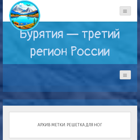
Бурятия — третий
регион России
АРХИВ МЕТКИ: РЕШЕТКА ДЛЯ НОГ