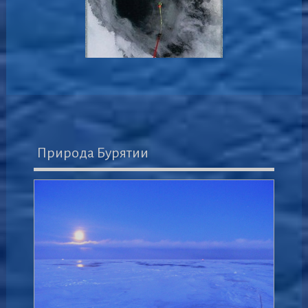
Природа Бурятии