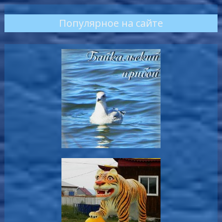
Популярное на сайте