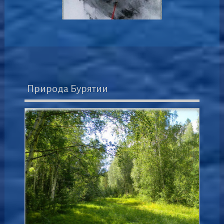
Природа Бурятии