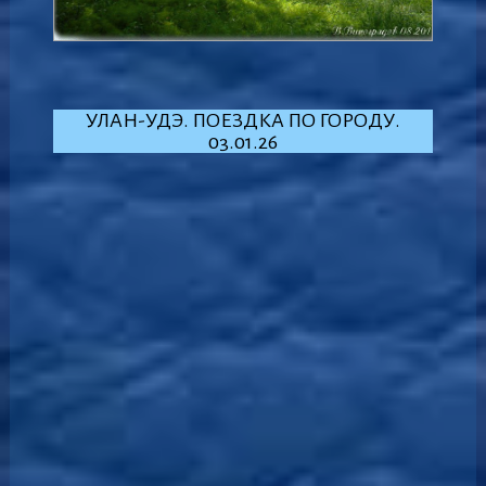
УЛАН-УДЭ. ПОЕЗДКА ПО ГОРОДУ.
03.01.26