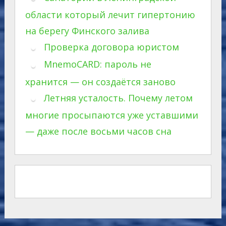
области который лечит гипертонию
на берегу Финского залива
Проверка договора юристом
MnemoCARD: пароль не
хранится — он создаётся заново
Летняя усталость. Почему летом
многие просыпаются уже уставшими
— даже после восьми часов сна