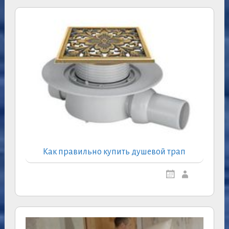
Как правильно купить душевой трап