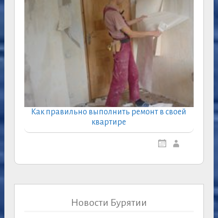
Как правильно выполнить ремонт в своей
квартире
Новости Бурятии