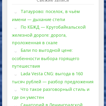
Свежие записи
Татаурово: поселок, в чьём
имени — дыхание степи
По КБЖД — Кругобайкальской
железной дороге: дорога,
проложенная в скале
Бали по выгодной цене:
особенности выбора горящего
путешествия
Lada Vesta CNG: выгода в 160
тысяч рублей — разбор предложения
Что такое разговорный стиль и
где он уместен
Санаторий в Ленинградской