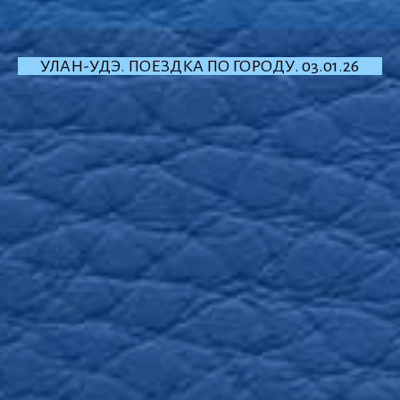
УЛАН-УДЭ. ПОЕЗДКА ПО ГОРОДУ. 03.01.26