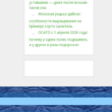
уставшими — даже после восьми
часов сна
Японская редька дайкон:
особенности выращивания на
примере сорта Целитель
ОСАГО с 1 апреля 2026 года:
почему у одних полис подешевел,
а у других в разы подорожал