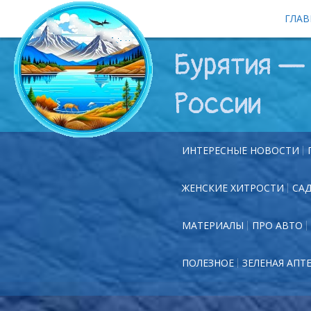
ГЛАВ
Бурятия — 
России
ИНТЕРЕСНЫЕ НОВОСТИ
ЖЕНСКИЕ ХИТРОСТИ
СА
МАТЕРИАЛЫ
ПРО АВТО
ПОЛЕЗНОЕ
ЗЕЛЕНАЯ АПТ