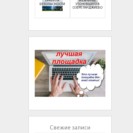
ПРАВИЛА
МУЖЧИНЫ,
БЕЗОПАСНОСТИ
УТОНУВШЕГО В
ОЗЕРЕ ГАНДЖИЕВО
Свежие записи