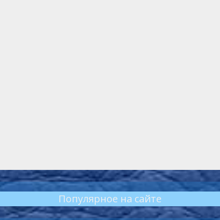
Популярное на сайте