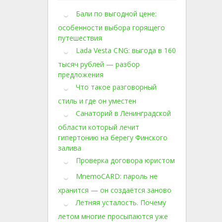
Бали по выгодной цене:
особенности выбора горящего
путешествия
Lada Vesta CNG: выгода в 160
тысяч рублей — разбор
предложения
Что такое разговорный
стиль и где он уместен
Санаторий в Ленинградской
области который лечит
гипертонию на берегу Финского
залива
Проверка договора юристом
MnemoCARD: пароль не
хранится — он создаётся заново
Летняя усталость. Почему
летом многие просыпаются уже