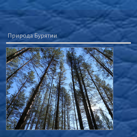
Природа Бурятии