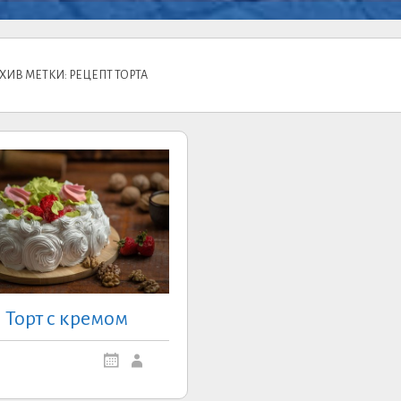
ХИВ МЕТКИ: РЕЦЕПТ ТОРТА
Торт с кремом