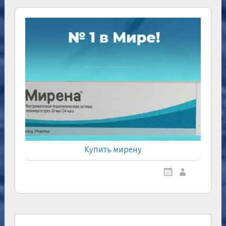
Купить мирену