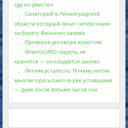
где он уместен
Санаторий в Ленинградской
области который лечит гипертонию
на берегу Финского залива
Проверка договора юристом
MnemoCARD: пароль не
хранится — он создаётся заново
Летняя усталость. Почему летом
многие просыпаются уже уставшими
— даже после восьми часов сна