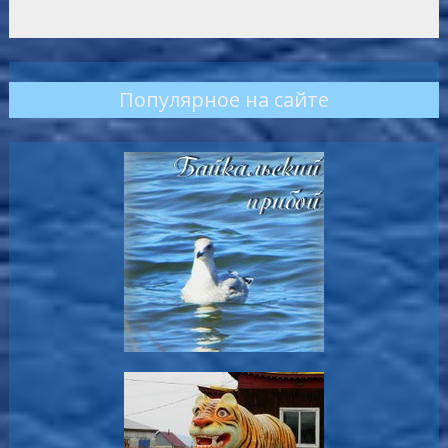
Популярное на сайте