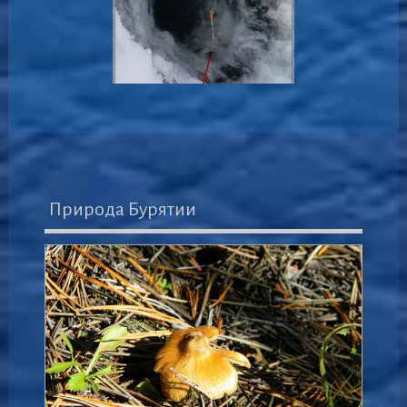
Природа Бурятии