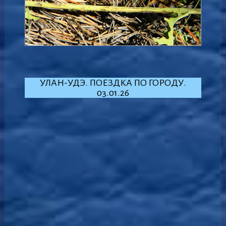
УЛАН-УДЭ. ПОЕЗДКА ПО ГОРОДУ.
03.01.26