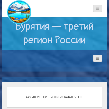
Бурятия — третий
регион России
АРХИВ МЕТКИ: ПРОТИВОЗАЧАТОЧНЫЕ