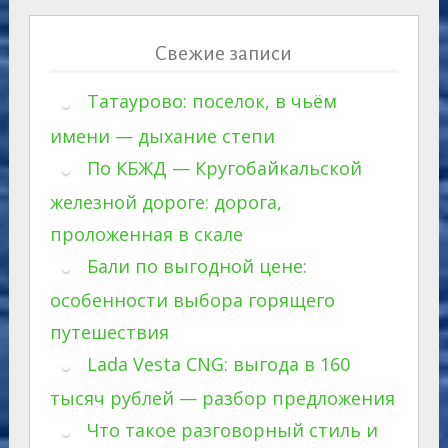
Свежие записи
Татаурово: поселок, в чьём
имени — дыхание степи
По КБЖД — Кругобайкальской
железной дороге: дорога,
проложенная в скале
Бали по выгодной цене:
особенности выбора горящего
путешествия
Lada Vesta CNG: выгода в 160
тысяч рублей — разбор предложения
Что такое разговорный стиль и