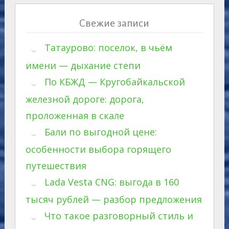
Свежие записи
Татаурово: поселок, в чьём
имени — дыхание степи
По КБЖД — Кругобайкальской
железной дороге: дорога,
проложенная в скале
Бали по выгодной цене:
особенности выбора горящего
путешествия
Lada Vesta CNG: выгода в 160
тысяч рублей — разбор предложения
Что такое разговорный стиль и