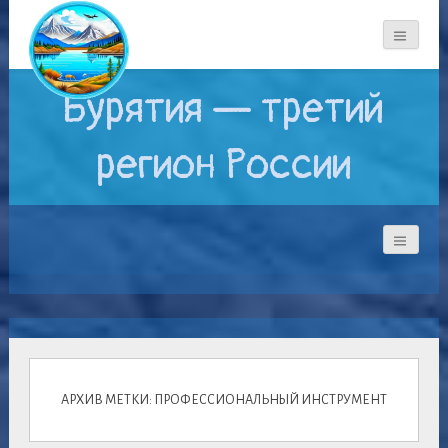
Бурятия — третий
регион России
АРХИВ МЕТКИ: ПРОФЕССИОНАЛЬНЫЙ ИНСТРУМЕНТ