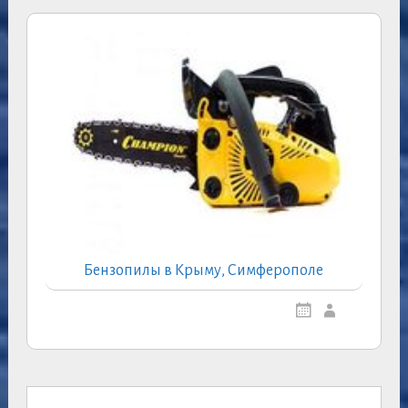
Бензопилы в Крыму, Симферополе