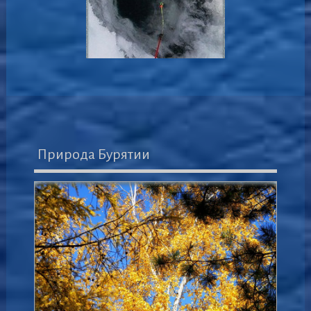
Природа Бурятии