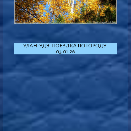
УЛАН-УДЭ. ПОЕЗДКА ПО ГОРОДУ.
03.01.26