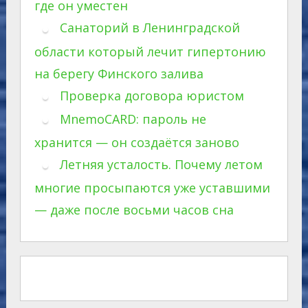
где он уместен
Санаторий в Ленинградской
области который лечит гипертонию
на берегу Финского залива
Проверка договора юристом
MnemoCARD: пароль не
хранится — он создаётся заново
Летняя усталость. Почему летом
многие просыпаются уже уставшими
— даже после восьми часов сна