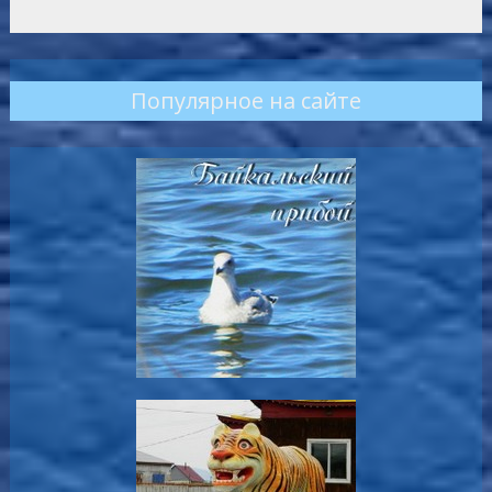
Популярное на сайте