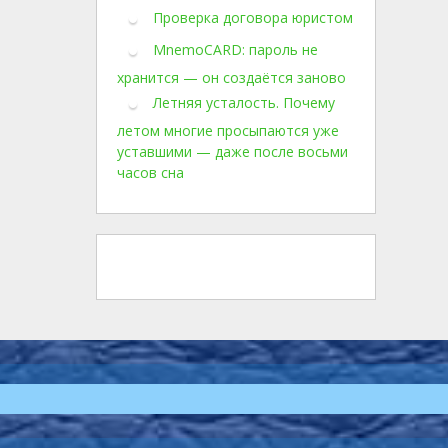
Проверка договора юристом
MnemoCARD: пароль не
хранится — он создаётся заново
Летняя усталость. Почему
летом многие просыпаются уже
уставшими — даже после восьми
часов сна