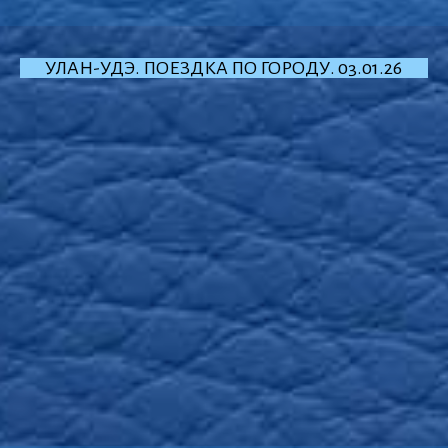
УЛАН-УДЭ. ПОЕЗДКА ПО ГОРОДУ. 03.01.26