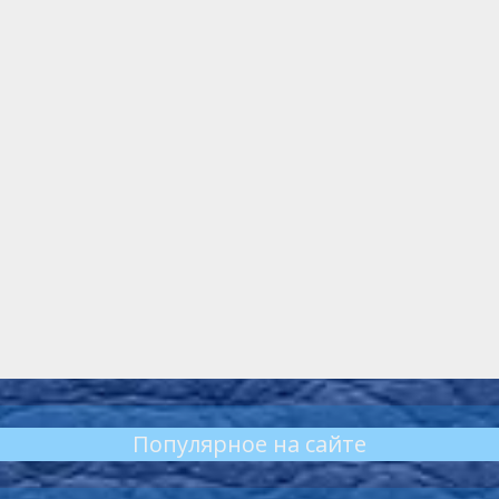
Популярное на сайте