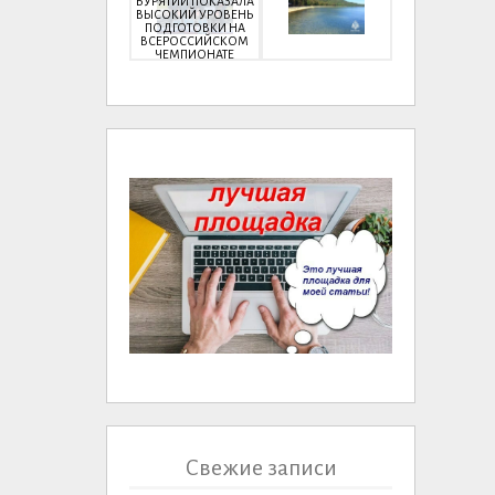
БУРЯТИИ ПОКАЗАЛА
ВЫСОКИЙ УРОВЕНЬ
ПОДГОТОВКИ НА
ВСЕРОССИЙСКОМ
ЧЕМПИОНАТЕ
Свежие записи