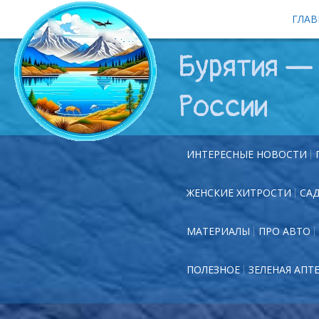
ГЛАВ
Бурятия — 
России
ИНТЕРЕСНЫЕ НОВОСТИ
ЖЕНСКИЕ ХИТРОСТИ
СА
МАТЕРИАЛЫ
ПРО АВТО
ПОЛЕЗНОЕ
ЗЕЛЕНАЯ АПТ