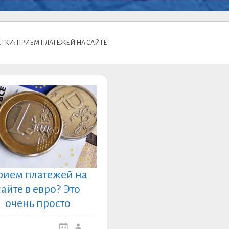
ТКИ: ПРИЕМ ПЛАТЕЖЕЙ НА САЙТЕ
рием платежей на
сайте в евро? Это
очень просто