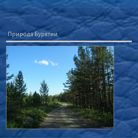
Природа Бурятии