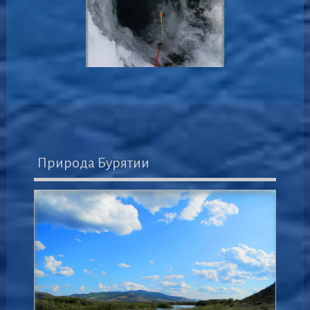
Природа Бурятии