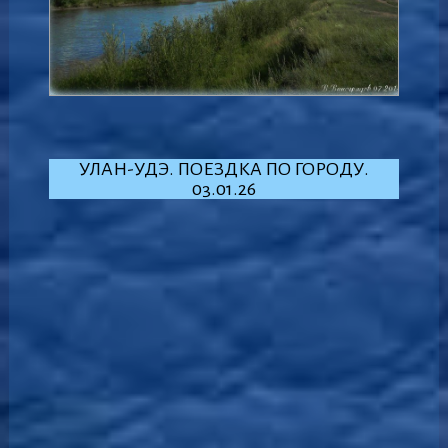
УЛАН-УДЭ. ПОЕЗДКА ПО ГОРОДУ.
03.01.26