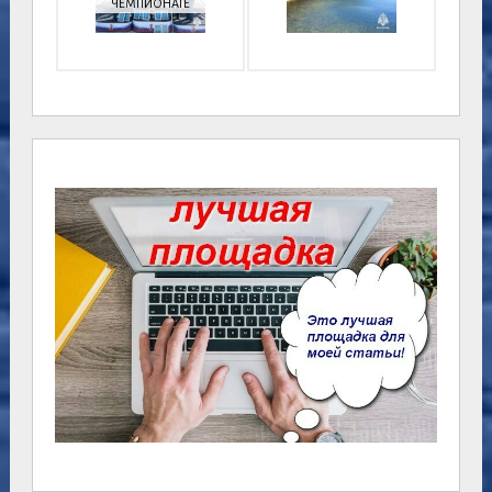
ЧЕМПИОНАТЕ