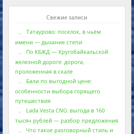
Свежие записи
Татаурово: поселок, в чьём
имени — дыхание степи
По КБЖД — Кругобайкальской
железной дороге: дорога,
проложенная в скале
Бали по выгодной цене:
особенности выбора горящего
путешествия
Lada Vesta CNG: выгода в 160
тысяч рублей — разбор предложения
Что такое разговорный стиль и