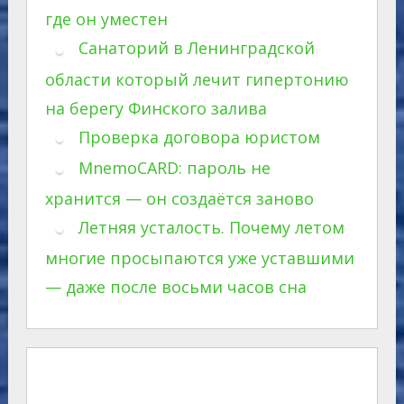
где он уместен
Санаторий в Ленинградской
области который лечит гипертонию
на берегу Финского залива
Проверка договора юристом
MnemoCARD: пароль не
хранится — он создаётся заново
Летняя усталость. Почему летом
многие просыпаются уже уставшими
— даже после восьми часов сна