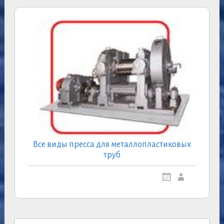
Все виды пресса для металлопластиковых
труб