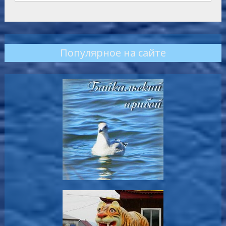
Популярное на сайте