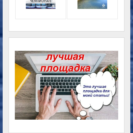
ЧЕМПИОНАТЕ