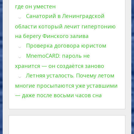
где он уместен
Санаторий в Ленинградской
области который лечит гипертонию
на берегу Финского залива
Проверка договора юристом
MnemoCARD: пароль не
хранится — он создаётся заново
Летняя усталость. Почему летом
многие просыпаются уже уставшими
— даже после восьми часов сна