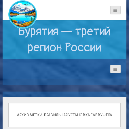
Бурятия — третий
регион России
АРХИВ МЕТКИ: ПРАВИЛЬНАЯ УСТАНОВКА САБВУФЕРА