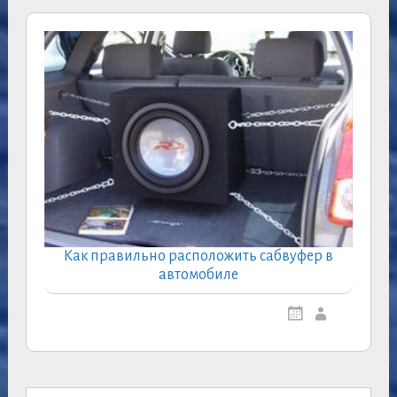
Как правильно расположить сабвуфер в
автомобиле