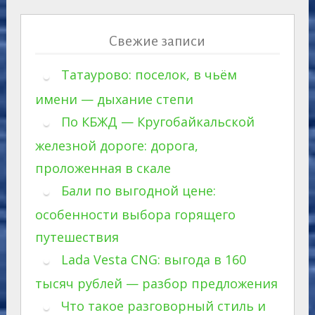
Свежие записи
Татаурово: поселок, в чьём
имени — дыхание степи
По КБЖД — Кругобайкальской
железной дороге: дорога,
проложенная в скале
Бали по выгодной цене:
особенности выбора горящего
путешествия
Lada Vesta CNG: выгода в 160
тысяч рублей — разбор предложения
Что такое разговорный стиль и