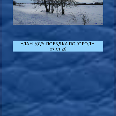
УЛАН-УДЭ. ПОЕЗДКА ПО ГОРОДУ.
03.01.26