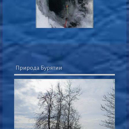
Природа Бурятии