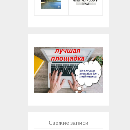
ЛИВНИ, ГРОЗЫ И
ГРАД
Свежие записи