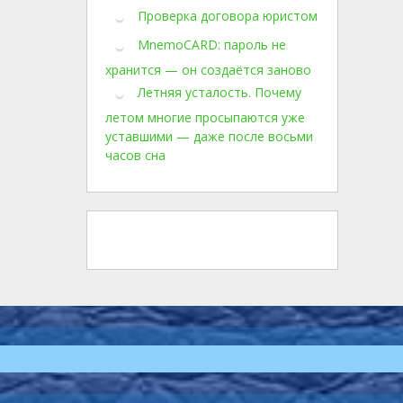
Проверка договора юристом
MnemoCARD: пароль не
хранится — он создаётся заново
Летняя усталость. Почему
летом многие просыпаются уже
уставшими — даже после восьми
часов сна