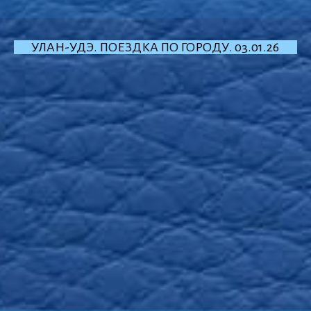
УЛАН-УДЭ. ПОЕЗДКА ПО ГОРОДУ. 03.01.26