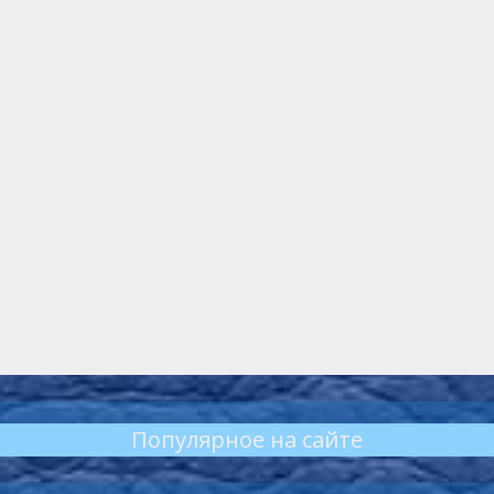
Популярное на сайте