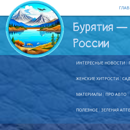
ГЛАВ
Бурятия — 
России
ИНТЕРЕСНЫЕ НОВОСТИ
ЖЕНСКИЕ ХИТРОСТИ
СА
МАТЕРИАЛЫ
ПРО АВТО
ПОЛЕЗНОЕ
ЗЕЛЕНАЯ АПТ