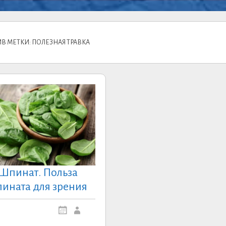
В МЕТКИ: ПОЛЕЗНАЯ ТРАВКА
Шпинат. Польза
ината для зрения