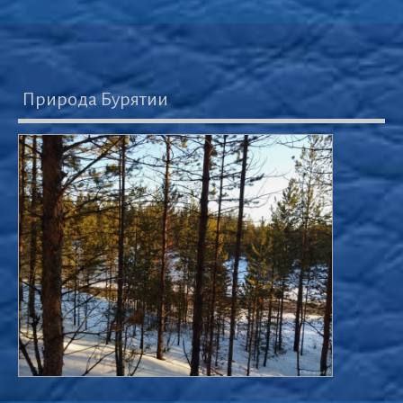
Природа Бурятии