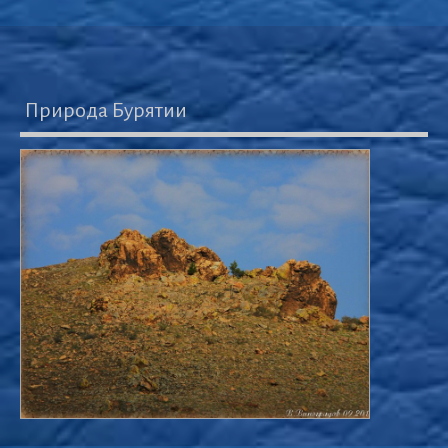
Природа Бурятии