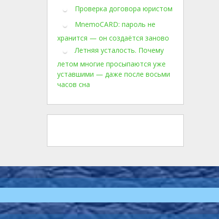
Проверка договора юристом
MnemoCARD: пароль не
хранится — он создаётся заново
Летняя усталость. Почему
летом многие просыпаются уже
уставшими — даже после восьми
часов сна