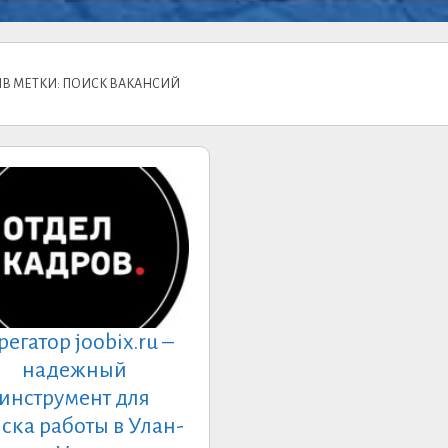
В МЕТКИ: ПОИСК ВАКАНСИЙ
регатор joobix.ru –
надежный
инструмент для
ска работы в Улан-