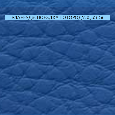
УЛАН-УДЭ. ПОЕЗДКА ПО ГОРОДУ. 03.01.26