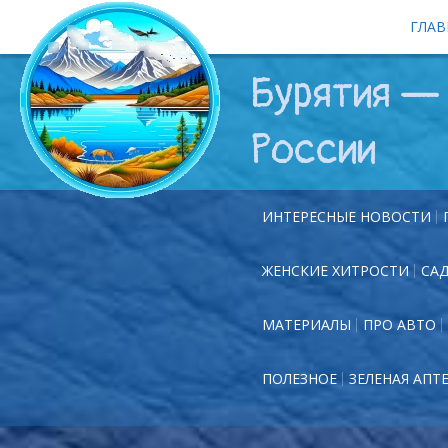
ГЛАВ
Бурятия — 
России
ИНТЕРЕСНЫЕ НОВОСТИ
ЖЕНСКИЕ ХИТРОСТИ
СА
МАТЕРИАЛЫ
ПРО АВТО
ПОЛЕЗНОЕ
ЗЕЛЕНАЯ АПТ