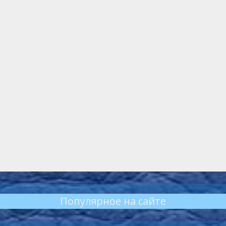
Популярное на сайте