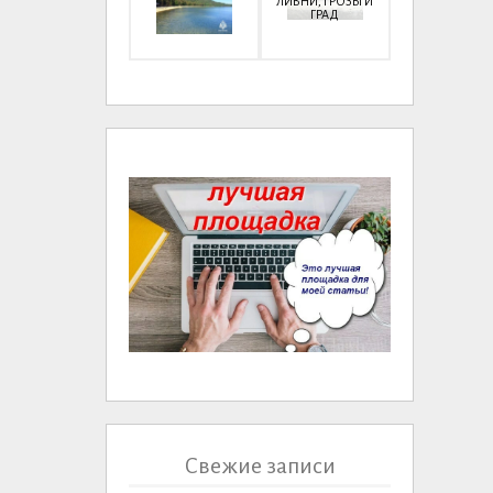
ЛИВНИ, ГРОЗЫ И
ГРАД
Свежие записи