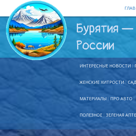
ГЛАВ
Бурятия — 
России
ИНТЕРЕСНЫЕ НОВОСТИ
ЖЕНСКИЕ ХИТРОСТИ
СА
МАТЕРИАЛЫ
ПРО АВТО
ПОЛЕЗНОЕ
ЗЕЛЕНАЯ АПТ