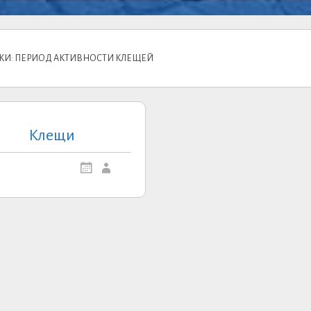
КИ: ПЕРИОД АКТИВНОСТИ КЛЕЩЕЙ
Клещи