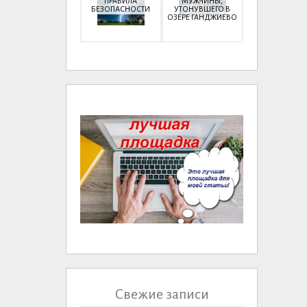
ПРАВИЛА
МУЖЧИНЫ,
БЕЗОПАСНОСТИ
УТОНУВШЕГО В
ОЗЕРЕ ГАНДЖИЕВО
Свежие записи