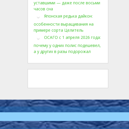
уставшими — даже после восьми
часов сна
Японская редька дайкон:
особенности выращивания на
примере сорта Целитель
ОСАГО с 1 апреля 2026 года:
почему у одних полис подешевел,
а у других в разы подорожал