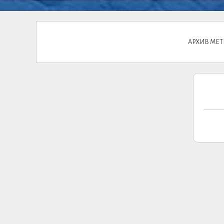
АРХИВ МЕТ