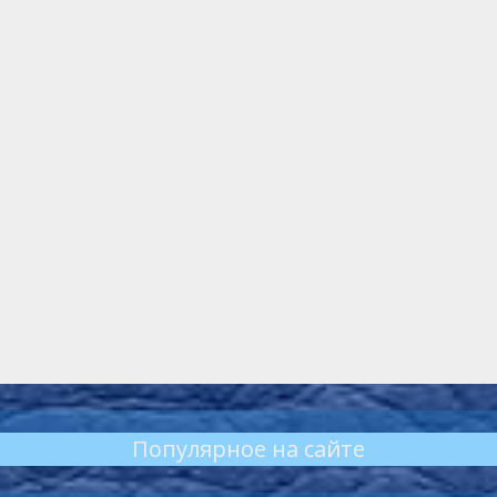
Популярное на сайте