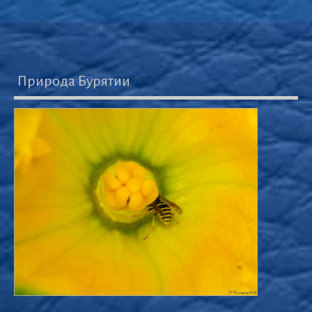
Природа Бурятии