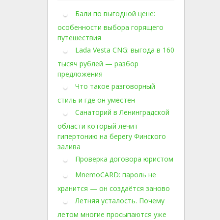
Бали по выгодной цене:
особенности выбора горящего
путешествия
Lada Vesta CNG: выгода в 160
тысяч рублей — разбор
предложения
Что такое разговорный
стиль и где он уместен
Санаторий в Ленинградской
области который лечит
гипертонию на берегу Финского
залива
Проверка договора юристом
MnemoCARD: пароль не
хранится — он создаётся заново
Летняя усталость. Почему
летом многие просыпаются уже