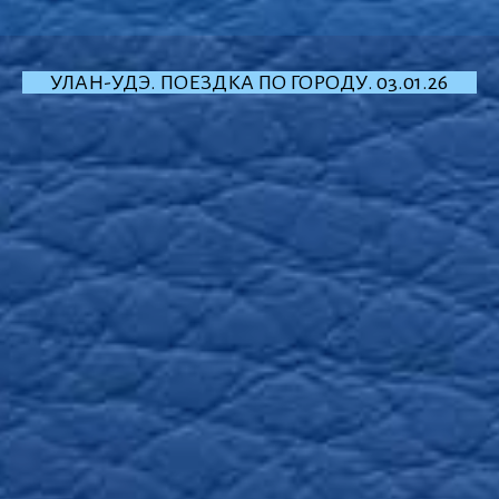
УЛАН-УДЭ. ПОЕЗДКА ПО ГОРОДУ. 03.01.26