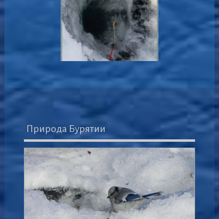
Природа Бурятии