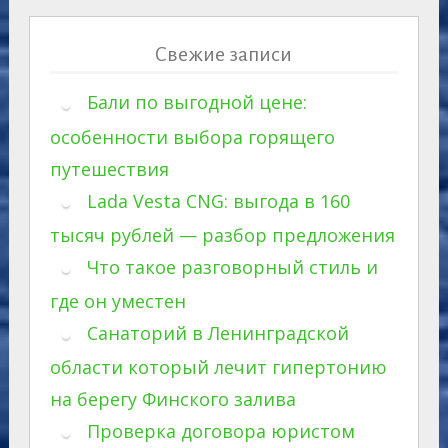
Свежие записи
Бали по выгодной цене:
особенности выбора горящего
путешествия
Lada Vesta CNG: выгода в 160
тысяч рублей — разбор предложения
Что такое разговорный стиль и
где он уместен
Санаторий в Ленинградской
области который лечит гипертонию
на берегу Финского залива
Проверка договора юристом