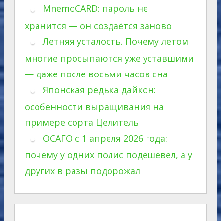
MnemoCARD: пароль не
хранится — он создаётся заново
Летняя усталость. Почему летом
многие просыпаются уже уставшими
— даже после восьми часов сна
Японская редька дайкон:
особенности выращивания на
примере сорта Целитель
ОСАГО с 1 апреля 2026 года:
почему у одних полис подешевел, а у
других в разы подорожал