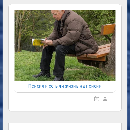
Пенсия и есть ли жизнь на пенсии