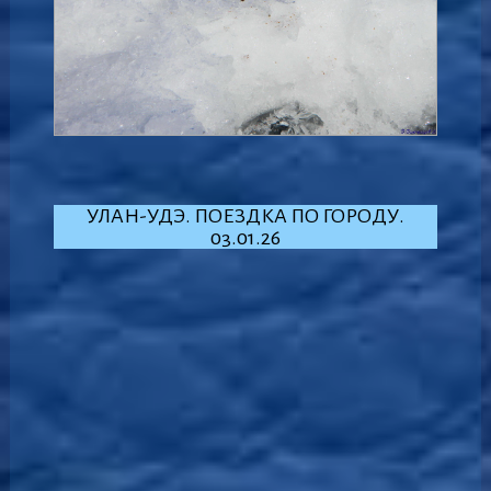
УЛАН-УДЭ. ПОЕЗДКА ПО ГОРОДУ.
03.01.26