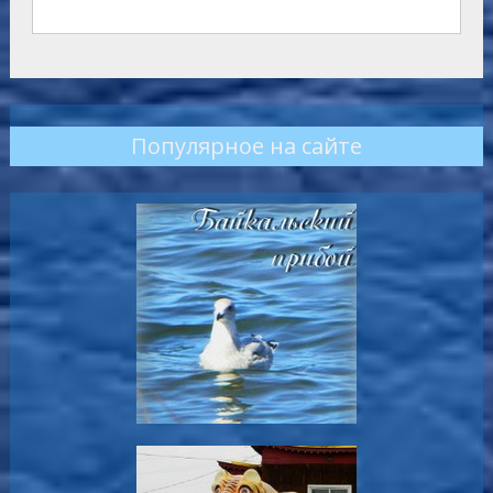
Популярное на сайте