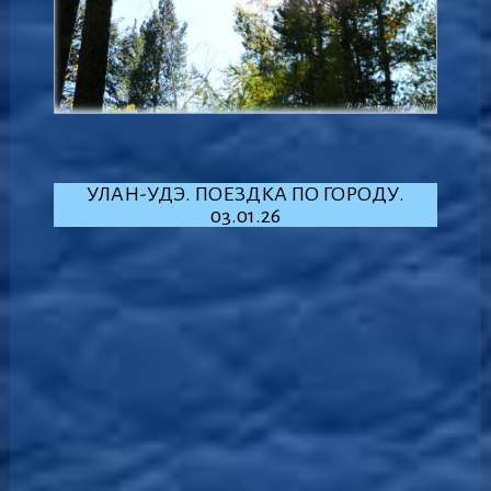
УЛАН-УДЭ. ПОЕЗДКА ПО ГОРОДУ.
03.01.26