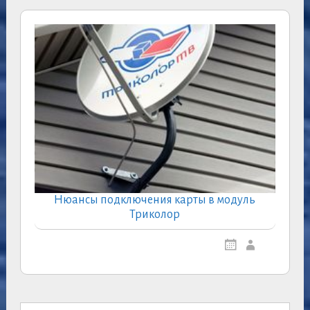
Нюансы подключения карты в модуль
Триколор