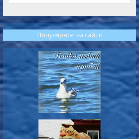
Популярное на сайте