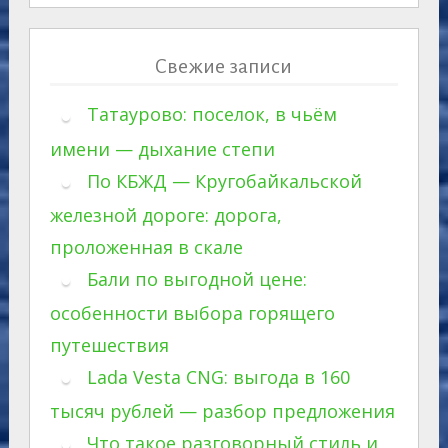
Свежие записи
Татаурово: поселок, в чьём
имени — дыхание степи
По КБЖД — Кругобайкальской
железной дороге: дорога,
проложенная в скале
Бали по выгодной цене:
особенности выбора горящего
путешествия
Lada Vesta CNG: выгода в 160
тысяч рублей — разбор предложения
Что такое разговорный стиль и