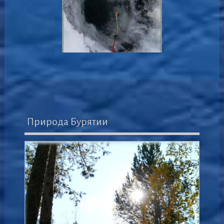
Природа Бурятии