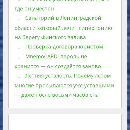
где он уместен
Санаторий в Ленинградской
области который лечит гипертонию
на берегу Финского залива
Проверка договора юристом
MnemoCARD: пароль не
хранится — он создаётся заново
Летняя усталость. Почему летом
многие просыпаются уже уставшими
— даже после восьми часов сна