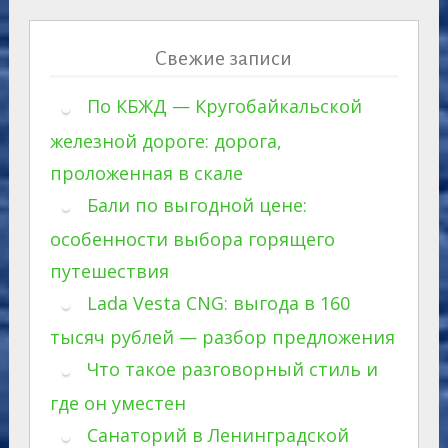
Свежие записи
По КБЖД — Кругобайкальской
железной дороге: дорога,
проложенная в скале
Бали по выгодной цене:
особенности выбора горящего
путешествия
Lada Vesta CNG: выгода в 160
тысяч рублей — разбор предложения
Что такое разговорный стиль и
где он уместен
Санаторий в Ленинградской