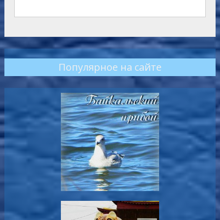
Популярное на сайте