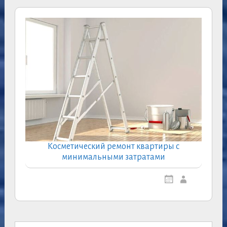
Косметический ремонт квартиры с
минимальными затратами