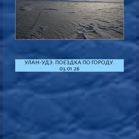
УЛАН-УДЭ. ПОЕЗДКА ПО ГОРОДУ.
03.01.26