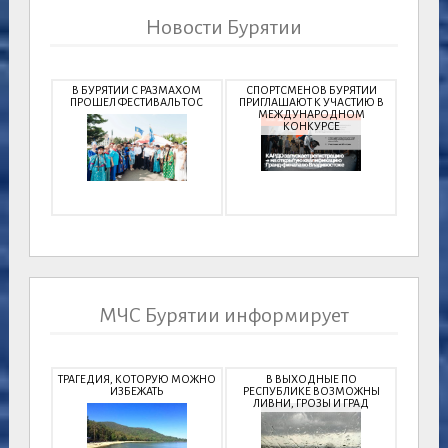
Новости Бурятии
В БУРЯТИИ С РАЗМАХОМ
СПОРТСМЕНОВ БУРЯТИИ
ПРОШЕЛ ФЕСТИВАЛЬ ТОС
ПРИГЛАШАЮТ К УЧАСТИЮ В
МЕЖДУНАРОДНОМ
КОНКУРСЕ
МЧС Бурятии информирует
ТРАГЕДИЯ, КОТОРУЮ МОЖНО
В ВЫХОДНЫЕ ПО
ИЗБЕЖАТЬ
РЕСПУБЛИКЕ ВОЗМОЖНЫ
ЛИВНИ, ГРОЗЫ И ГРАД