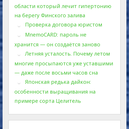
области который лечит гипертонию
на берегу Финского залива
Проверка договора юристом
MnemoCARD: пароль не
хранится — он создаётся заново
Летняя усталость. Почему летом
многие просыпаются уже уставшими
— даже после восьми часов сна
Японская редька дайкон:
особенности выращивания на
примере сорта Целитель