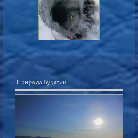
Природа Бурятии