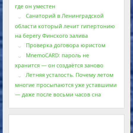
где он уместен
Санаторий в Ленинградской
области который лечит гипертонию
на берегу Финского залива
Проверка договора юристом
MnemoCARD: пароль не
хранится — он создаётся заново
Летняя усталость. Почему летом
многие просыпаются уже уставшими
— даже после восьми часов сна