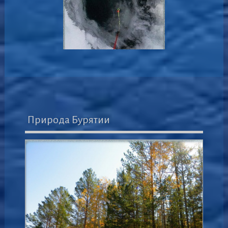
Природа Бурятии