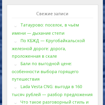
Свежие записи
Татаурово: поселок, в чьём
имени — дыхание степи
По КБЖД — Кругобайкальской
железной дороге: дорога,
проложенная в скале
Бали по выгодной цене:
особенности выбора горящего
путешествия
Lada Vesta CNG: выгода в 160
тысяч рублей — разбор предложения
Что такое разговорный стиль и