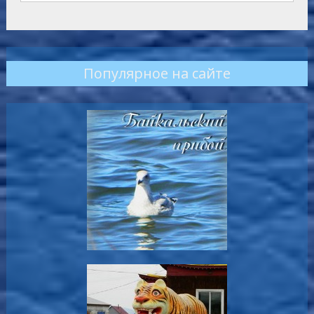
Популярное на сайте