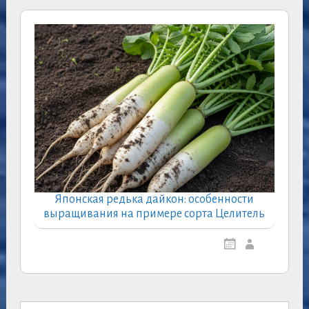
Японская редька дайкон: особенности
выращивания на примере сорта Целитель