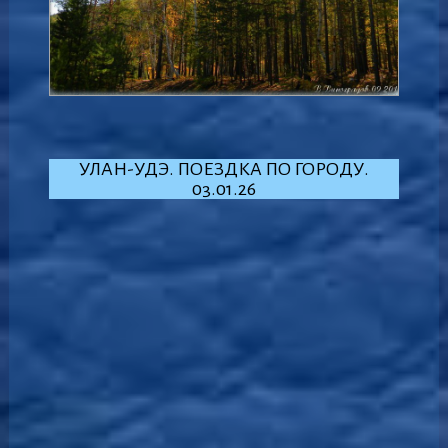
УЛАН-УДЭ. ПОЕЗДКА ПО ГОРОДУ.
03.01.26