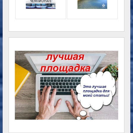
ЧЕМПИОНАТЕ