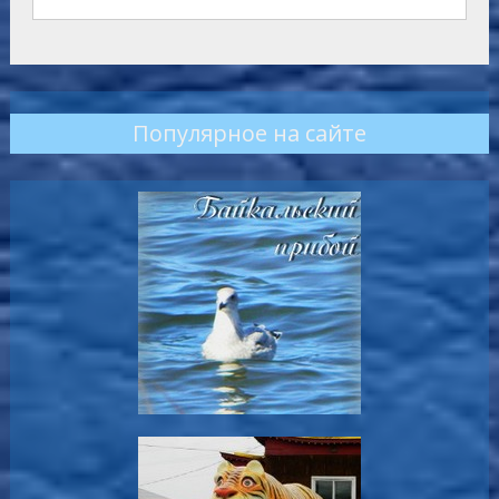
Популярное на сайте