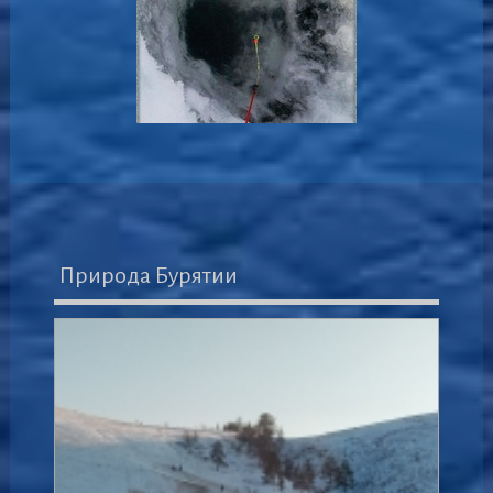
Природа Бурятии