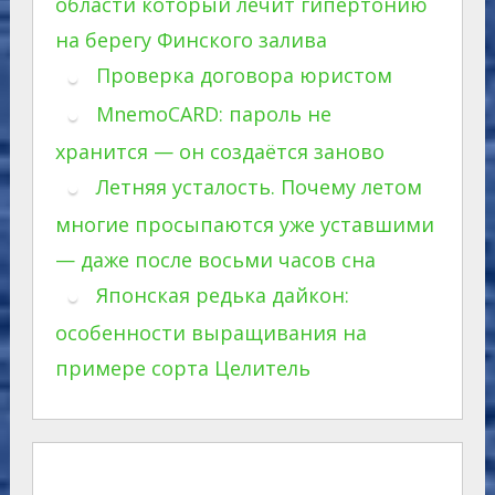
области который лечит гипертонию
на берегу Финского залива
Проверка договора юристом
MnemoCARD: пароль не
хранится — он создаётся заново
Летняя усталость. Почему летом
многие просыпаются уже уставшими
— даже после восьми часов сна
Японская редька дайкон:
особенности выращивания на
примере сорта Целитель