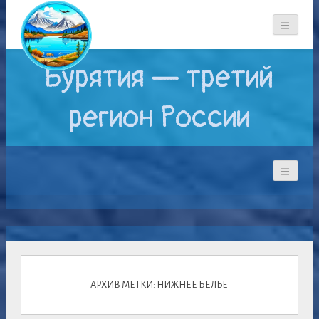
Бурятия — третий
регион России
АРХИВ МЕТКИ: НИЖНЕЕ БЕЛЬЕ