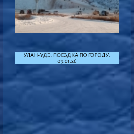
УЛАН-УДЭ. ПОЕЗДКА ПО ГОРОДУ.
03.01.26