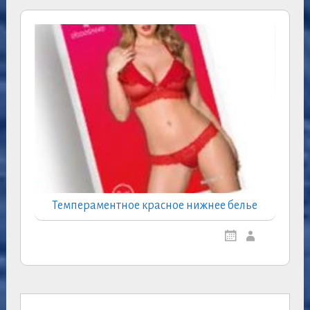
Темпераментное красное нижнее белье