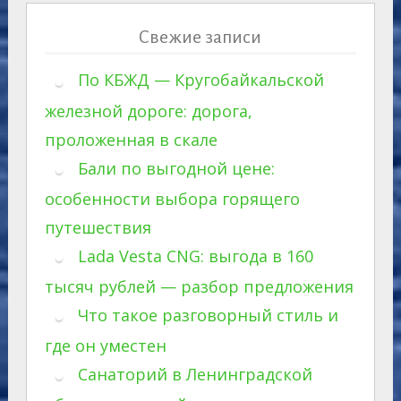
Свежие записи
По КБЖД — Кругобайкальской
железной дороге: дорога,
проложенная в скале
Бали по выгодной цене:
особенности выбора горящего
путешествия
Lada Vesta CNG: выгода в 160
тысяч рублей — разбор предложения
Что такое разговорный стиль и
где он уместен
Санаторий в Ленинградской