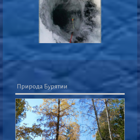
Природа Бурятии