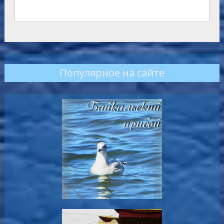
Популярное на сайте