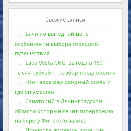
Свежие записи
Бали по выгодной цене:
особенности выбора горящего
путешествия
Lada Vesta CNG: выгода в 160
тысяч рублей — разбор предложения
Что такое разговорный стиль и
где он уместен
Санаторий в Ленинградской
области который лечит гипертонию
на берегу Финского залива
Проверка договора юристом