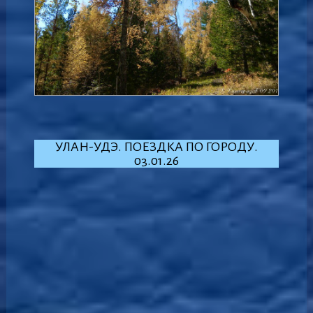
УЛАН-УДЭ. ПОЕЗДКА ПО ГОРОДУ.
03.01.26