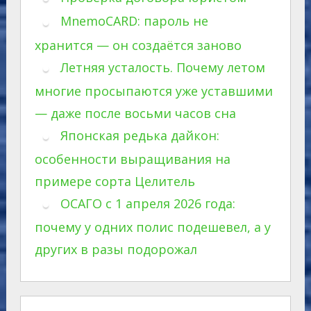
MnemoCARD: пароль не
хранится — он создаётся заново
Летняя усталость. Почему летом
многие просыпаются уже уставшими
— даже после восьми часов сна
Японская редька дайкон:
особенности выращивания на
примере сорта Целитель
ОСАГО с 1 апреля 2026 года:
почему у одних полис подешевел, а у
других в разы подорожал