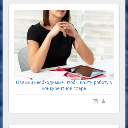
Навыки необходимые, чтобы найти работу в
конкурентной сфере