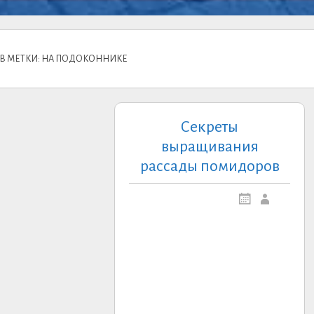
В МЕТКИ: НА ПОДОКОННИКЕ
Секреты
выращивания
рассады помидоров