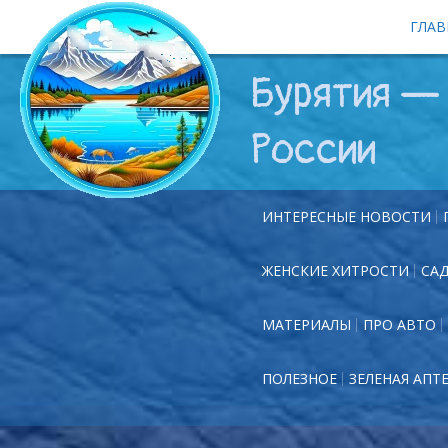
ГЛАВ
Бурятия — 
России
ИНТЕРЕСНЫЕ НОВОСТИ
ЖЕНСКИЕ ХИТРОСТИ
СА
МАТЕРИАЛЫ
ПРО АВТО
ПОЛЕЗНОЕ
ЗЕЛЕНАЯ АПТ