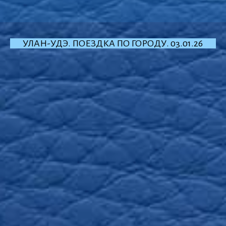
УЛАН-УДЭ. ПОЕЗДКА ПО ГОРОДУ. 03.01.26