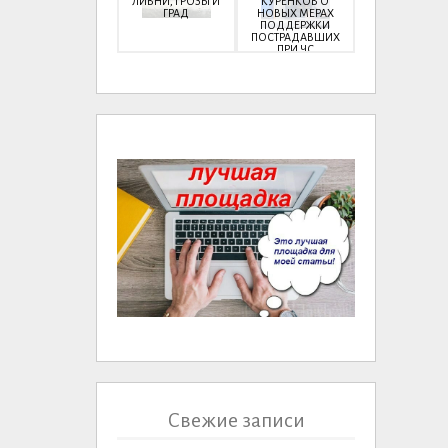
ЛИВНИ, ГРОЗЫ И
КУРЕНКОВ О
ГРАД
НОВЫХ МЕРАХ
ПОДДЕРЖКИ
ПОСТРАДАВШИХ
ПРИ ЧС
Свежие записи