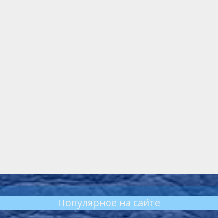
Популярное на сайте