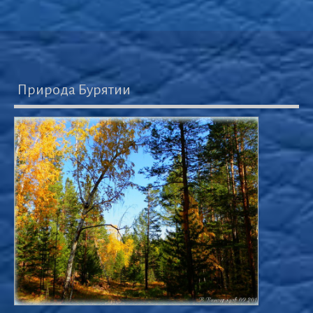
Природа Бурятии