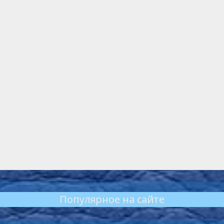
Популярное на сайте