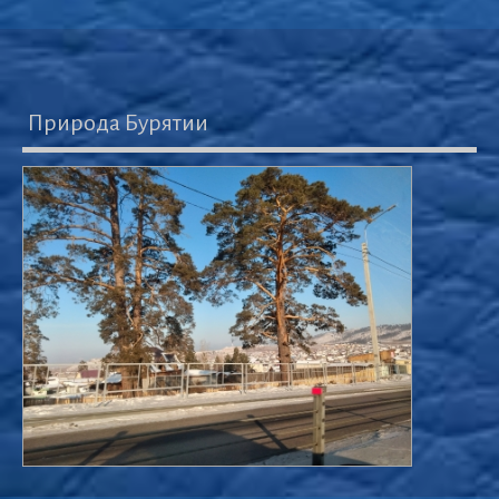
Природа Бурятии