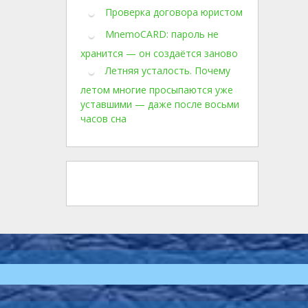
Проверка договора юристом
MnemoCARD: пароль не
хранится — он создаётся заново
Летняя усталость. Почему
летом многие просыпаются уже
уставшими — даже после восьми
часов сна