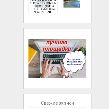
БУРЯТИИ ПОКАЗАЛА
ВЫСОКИЙ УРОВЕНЬ
ПОДГОТОВКИ НА
ВСЕРОССИЙСКОМ
ЧЕМПИОНАТЕ
Свежие записи