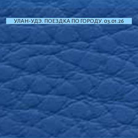
УЛАН-УДЭ. ПОЕЗДКА ПО ГОРОДУ. 03.01.26