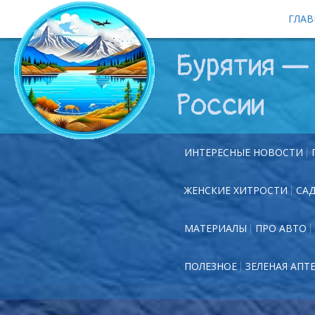
ГЛАВ
Бурятия — 
России
ИНТЕРЕСНЫЕ НОВОСТИ
ЖЕНСКИЕ ХИТРОСТИ
СА
МАТЕРИАЛЫ
ПРО АВТО
ПОЛЕЗНОЕ
ЗЕЛЕНАЯ АПТ