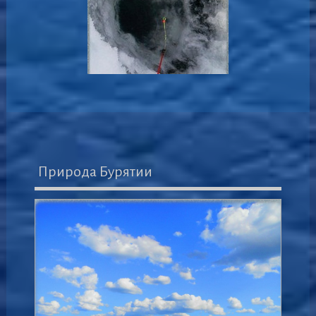
Природа Бурятии