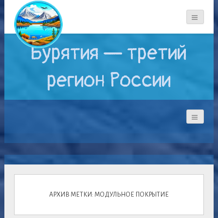
Бурятия — третий
регион России
АРХИВ МЕТКИ: МОДУЛЬНОЕ ПОКРЫТИЕ