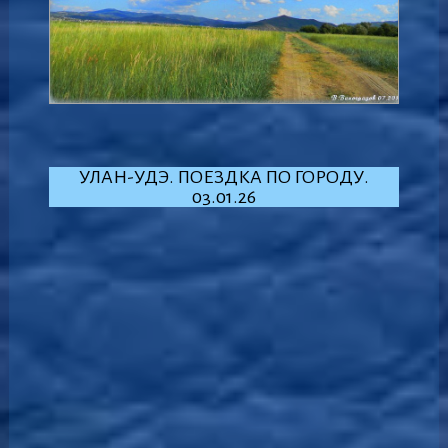
УЛАН-УДЭ. ПОЕЗДКА ПО ГОРОДУ.
03.01.26