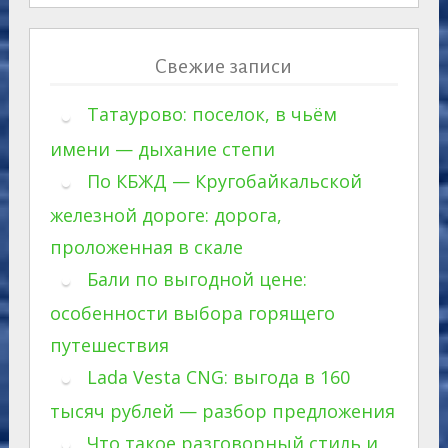
Свежие записи
Татаурово: поселок, в чьём
имени — дыхание степи
По КБЖД — Кругобайкальской
железной дороге: дорога,
проложенная в скале
Бали по выгодной цене:
особенности выбора горящего
путешествия
Lada Vesta CNG: выгода в 160
тысяч рублей — разбор предложения
Что такое разговорный стиль и