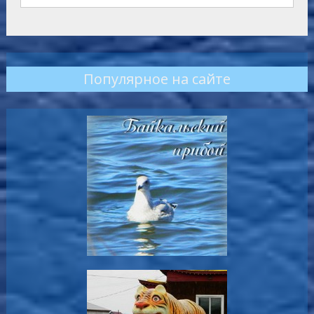
Популярное на сайте