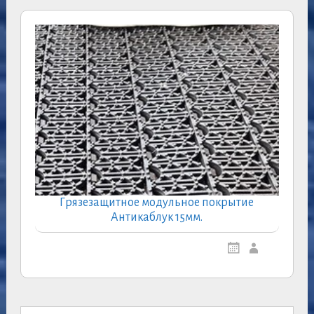
Грязезащитное модульное покрытие
Антикаблук 15мм.