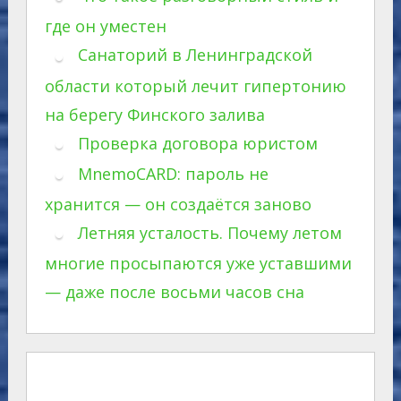
где он уместен
Санаторий в Ленинградской
области который лечит гипертонию
на берегу Финского залива
Проверка договора юристом
MnemoCARD: пароль не
хранится — он создаётся заново
Летняя усталость. Почему летом
многие просыпаются уже уставшими
— даже после восьми часов сна