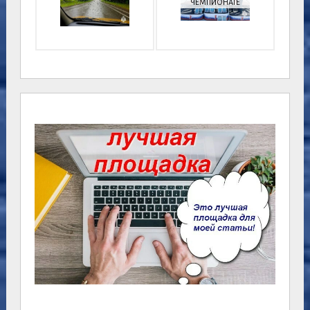
ЧЕМПИОНАТЕ