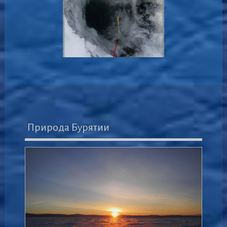
Природа Бурятии