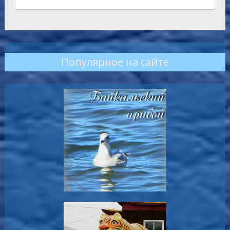
Популярное на сайте