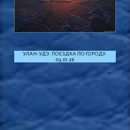
УЛАН-УДЭ. ПОЕЗДКА ПО ГОРОДУ.
03.01.26