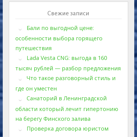
Свежие записи
Бали по выгодной цене:
особенности выбора горящего
путешествия
Lada Vesta CNG: выгода в 160
тысяч рублей — разбор предложения
Что такое разговорный стиль и
где он уместен
Санаторий в Ленинградской
области который лечит гипертонию
на берегу Финского залива
Проверка договора юристом