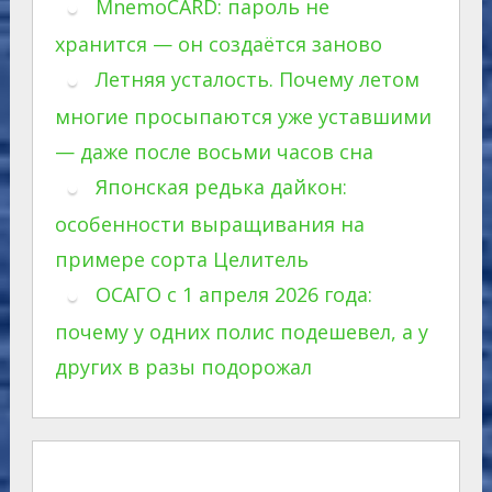
MnemoCARD: пароль не
хранится — он создаётся заново
Летняя усталость. Почему летом
многие просыпаются уже уставшими
— даже после восьми часов сна
Японская редька дайкон:
особенности выращивания на
примере сорта Целитель
ОСАГО с 1 апреля 2026 года:
почему у одних полис подешевел, а у
других в разы подорожал