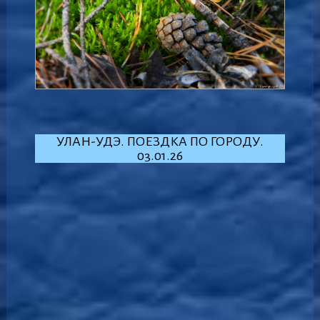
УЛАН-УДЭ. ПОЕЗДКА ПО ГОРОДУ.
03.01.26