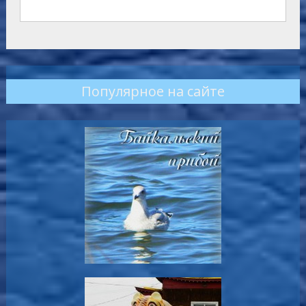
Популярное на сайте