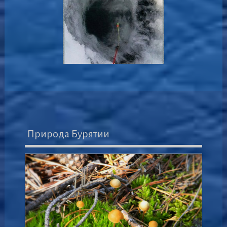
Природа Бурятии