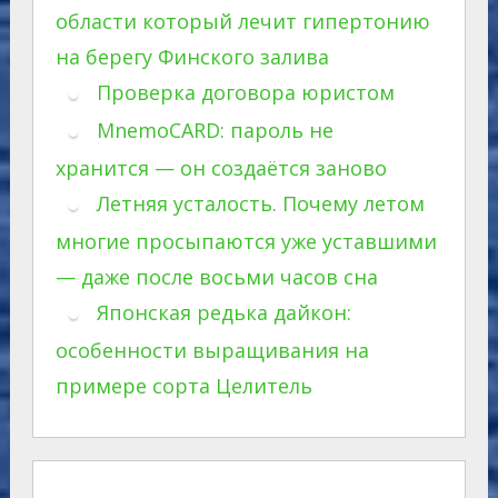
области который лечит гипертонию
на берегу Финского залива
Проверка договора юристом
MnemoCARD: пароль не
хранится — он создаётся заново
Летняя усталость. Почему летом
многие просыпаются уже уставшими
— даже после восьми часов сна
Японская редька дайкон:
особенности выращивания на
примере сорта Целитель