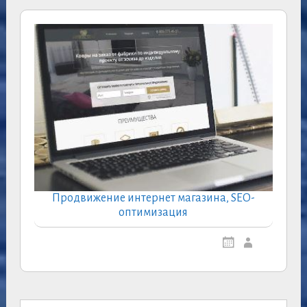
Продвижение интернет магазина, SEO-
оптимизация