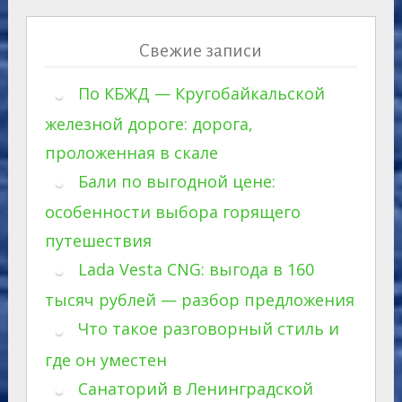
Свежие записи
По КБЖД — Кругобайкальской
железной дороге: дорога,
проложенная в скале
Бали по выгодной цене:
особенности выбора горящего
путешествия
Lada Vesta CNG: выгода в 160
тысяч рублей — разбор предложения
Что такое разговорный стиль и
где он уместен
Санаторий в Ленинградской