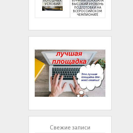
ПОГОДНЫХ
БУРЯТИИ ПОКАЗАЛА
УСЛОВИЙ
ВЫСОКИЙ УРОВЕНЬ
ПОДГОТОВКИ НА
ВСЕРОССИЙСКОМ
ЧЕМПИОНАТЕ
Свежие записи