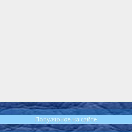
Популярное на сайте