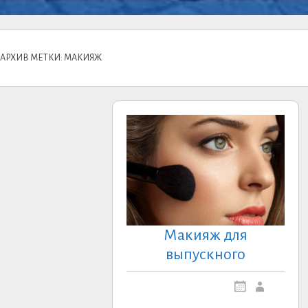
АРХИВ МЕТКИ: МАКИЯЖ
Макияж для
выпускного