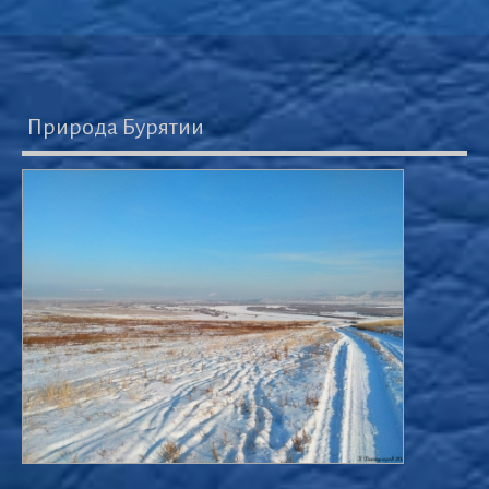
Природа Бурятии