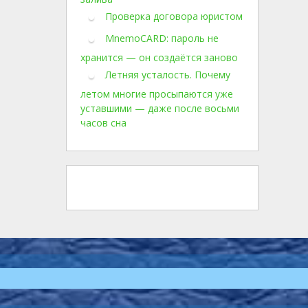
Проверка договора юристом
MnemoCARD: пароль не
хранится — он создаётся заново
Летняя усталость. Почему
летом многие просыпаются уже
уставшими — даже после восьми
часов сна