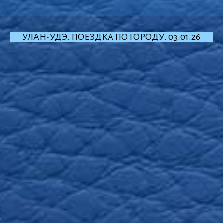
УЛАН-УДЭ. ПОЕЗДКА ПО ГОРОДУ. 03.01.26