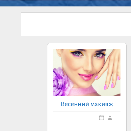
Весенний макияж