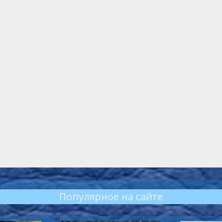
Популярное на сайте