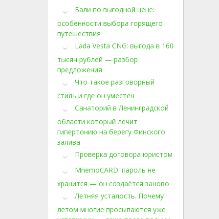
Бали по выгодной цене:
особенности выбора горящего
путешествия
Lada Vesta CNG: выгода в 160
тысяч рублей — разбор
предложения
Что такое разговорный
стиль и где он уместен
Санаторий в Ленинградской
области который лечит
гипертонию на берегу Финского
залива
Проверка договора юристом
MnemoCARD: пароль не
хранится — он создаётся заново
Летняя усталость. Почему
летом многие просыпаются уже