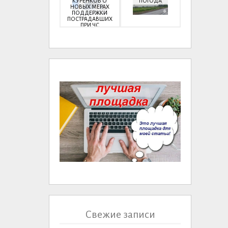
КУРЕНКОВ О
ПОГОДА
НОВЫХ МЕРАХ
ПОДДЕРЖКИ
ПОСТРАДАВШИХ
ПРИ ЧС
Свежие записи