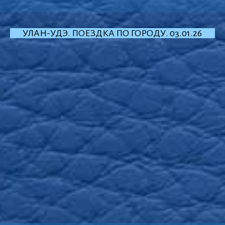
УЛАН-УДЭ. ПОЕЗДКА ПО ГОРОДУ. 03.01.26