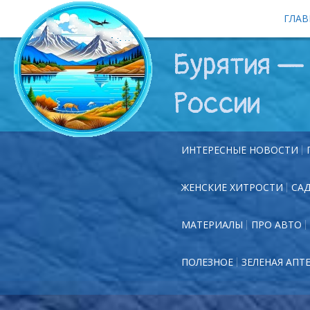
ГЛАВ
Бурятия — 
России
ИНТЕРЕСНЫЕ НОВОСТИ
ЖЕНСКИЕ ХИТРОСТИ
СА
МАТЕРИАЛЫ
ПРО АВТО
ПОЛЕЗНОЕ
ЗЕЛЕНАЯ АПТ