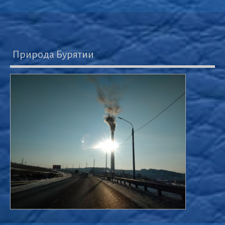
Природа Бурятии