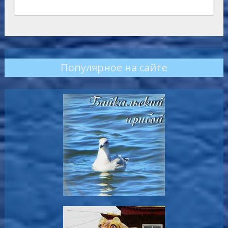
Популярное на сайте