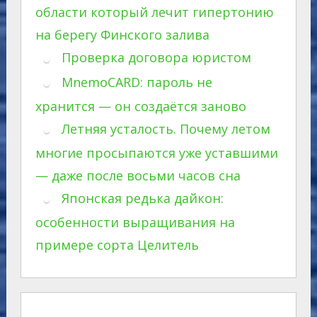
области который лечит гипертонию
на берегу Финского залива
Проверка договора юристом
MnemoCARD: пароль не
хранится — он создаётся заново
Летняя усталость. Почему летом
многие просыпаются уже уставшими
— даже после восьми часов сна
Японская редька дайкон:
особенности выращивания на
примере сорта Целитель