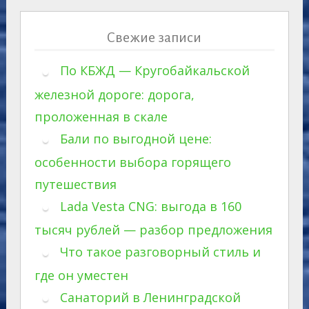
Свежие записи
По КБЖД — Кругобайкальской
железной дороге: дорога,
проложенная в скале
Бали по выгодной цене:
особенности выбора горящего
путешествия
Lada Vesta CNG: выгода в 160
тысяч рублей — разбор предложения
Что такое разговорный стиль и
где он уместен
Санаторий в Ленинградской