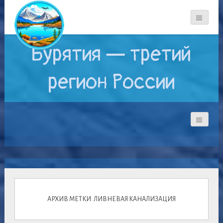
Бурятия — третий
регион России
АРХИВ МЕТКИ: ЛИВНЕВАЯ КАНАЛИЗАЦИЯ