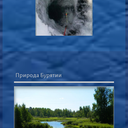
Природа Бурятии