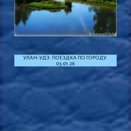
УЛАН-УДЭ. ПОЕЗДКА ПО ГОРОДУ.
03.01.26