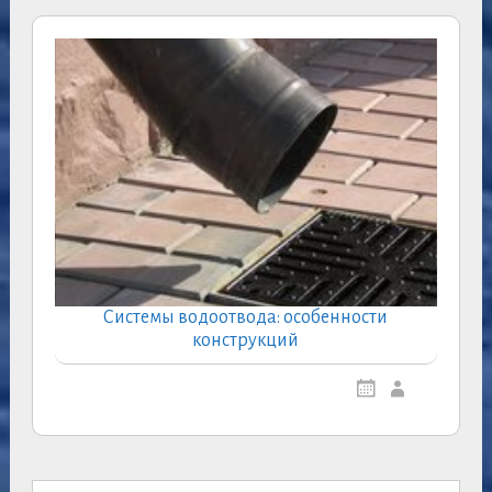
Системы водоотвода: особенности
конструкций