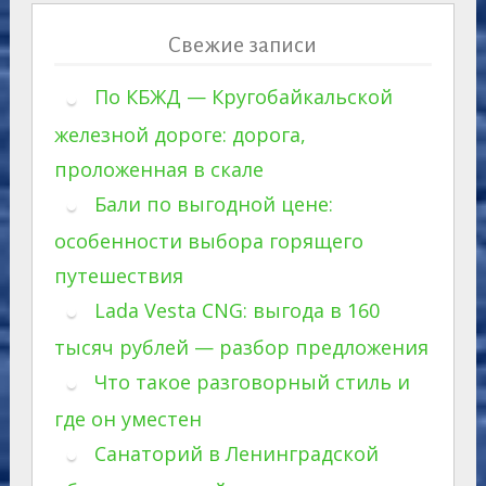
Свежие записи
По КБЖД — Кругобайкальской
железной дороге: дорога,
проложенная в скале
Бали по выгодной цене:
особенности выбора горящего
путешествия
Lada Vesta CNG: выгода в 160
тысяч рублей — разбор предложения
Что такое разговорный стиль и
где он уместен
Санаторий в Ленинградской