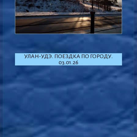
УЛАН-УДЭ. ПОЕЗДКА ПО ГОРОДУ.
03.01.26