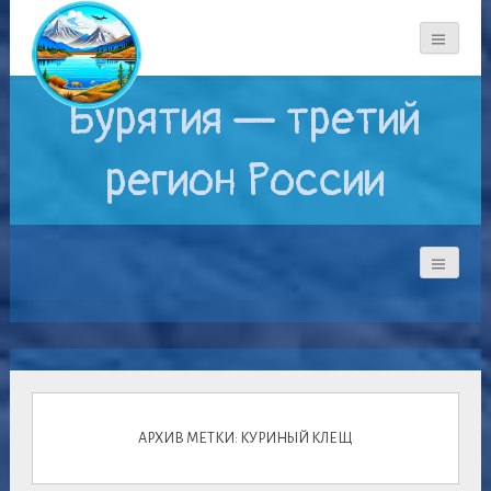
Бурятия — третий
регион России
АРХИВ МЕТКИ: КУРИНЫЙ КЛЕЩ