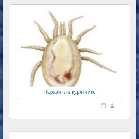
Паразиты в курятнике