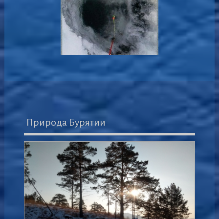
Природа Бурятии