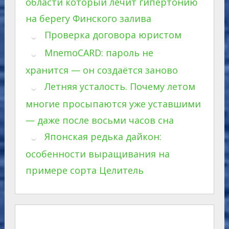
области который лечит гипертонию
на берегу Финского залива
Проверка договора юристом
MnemoCARD: пароль не
хранится — он создаётся заново
Летняя усталость. Почему летом
многие просыпаются уже уставшими
— даже после восьми часов сна
Японская редька дайкон:
особенности выращивания на
примере сорта Целитель