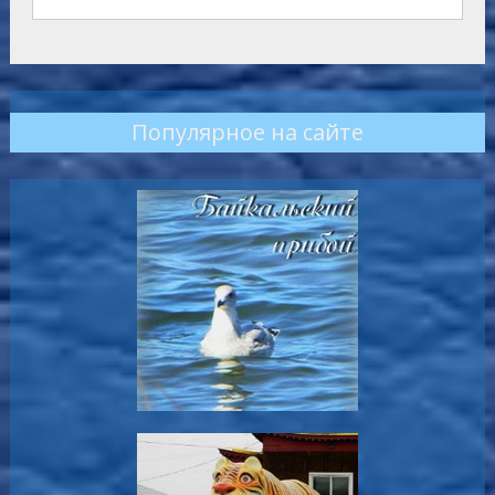
Популярное на сайте