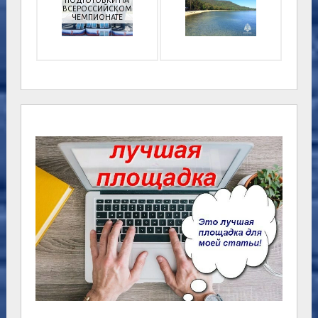
ВСЕРОССИЙСКОМ
ЧЕМПИОНАТЕ