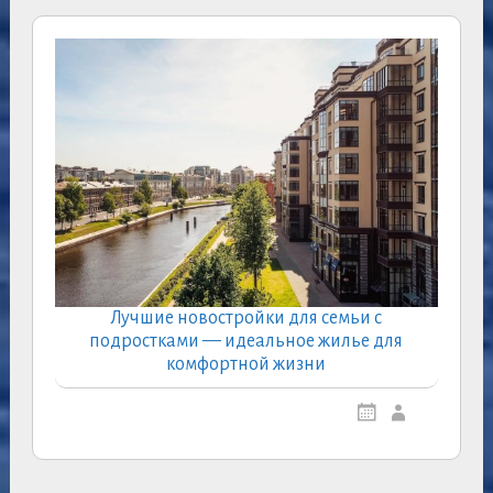
Лучшие новостройки для семьи с
подростками — идеальное жилье для
комфортной жизни