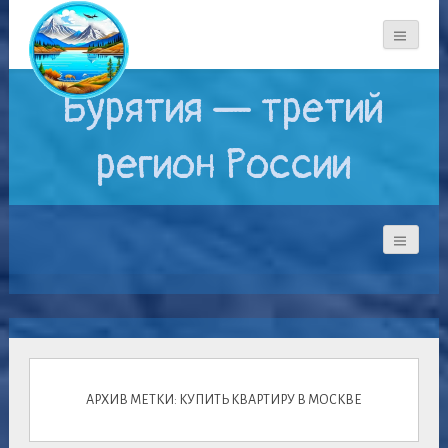
Бурятия — третий
регион России
АРХИВ МЕТКИ: КУПИТЬ КВАРТИРУ В МОСКВЕ