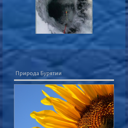
Природа Бурятии