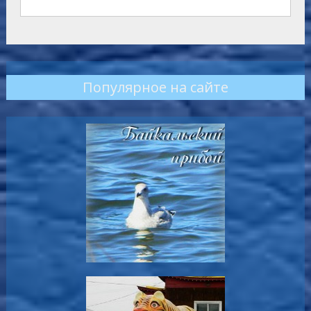
Популярное на сайте