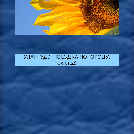
УЛАН-УДЭ. ПОЕЗДКА ПО ГОРОДУ.
03.01.26