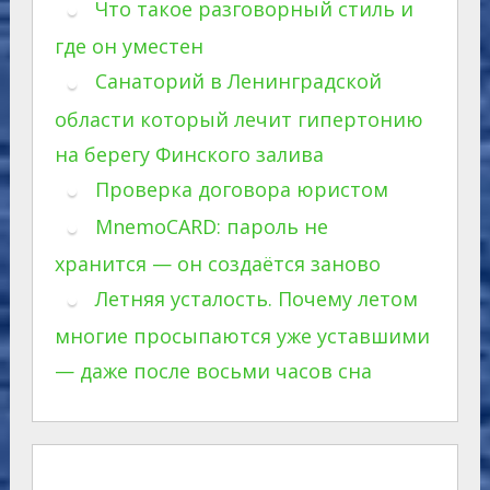
Что такое разговорный стиль и
где он уместен
Санаторий в Ленинградской
области который лечит гипертонию
на берегу Финского залива
Проверка договора юристом
MnemoCARD: пароль не
хранится — он создаётся заново
Летняя усталость. Почему летом
многие просыпаются уже уставшими
— даже после восьми часов сна