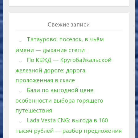
Свежие записи
Татаурово: поселок, в чьём
имени — дыхание степи
По КБЖД — Кругобайкальской
железной дороге: дорога,
проложенная в скале
Бали по выгодной цене:
особенности выбора горящего
путешествия
Lada Vesta CNG: выгода в 160
тысяч рублей — разбор предложения